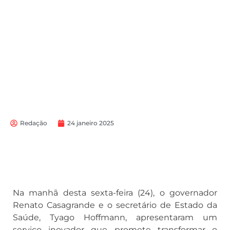
Redação
24 janeiro 2025
Na manhã desta sexta-feira (24), o governador
Renato Casagrande e o secretário de Estado da
Saúde, Tyago Hoffmann, apresentaram um
serviço inovador que promete transformar o