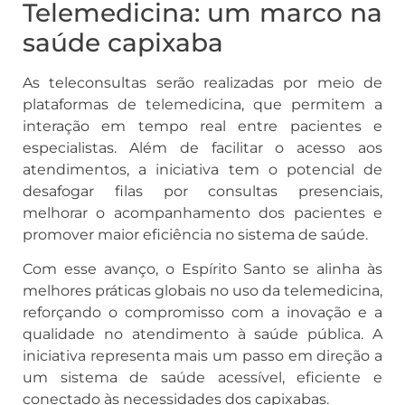
Telemedicina: um marco na
saúde capixaba
As teleconsultas serão realizadas por meio de
plataformas de telemedicina, que permitem a
interação em tempo real entre pacientes e
especialistas. Além de facilitar o acesso aos
atendimentos, a iniciativa tem o potencial de
desafogar filas por consultas presenciais,
melhorar o acompanhamento dos pacientes e
promover maior eficiência no sistema de saúde.
Com esse avanço, o Espírito Santo se alinha às
melhores práticas globais no uso da telemedicina,
reforçando o compromisso com a inovação e a
qualidade no atendimento à saúde pública. A
iniciativa representa mais um passo em direção a
um sistema de saúde acessível, eficiente e
conectado às necessidades dos capixabas.