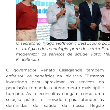
O secretário Tyago Hoffmann destacou o pap
estratégico da tecnologia para descentralizar
modernizar os serviços de saúde. Foto: Hél
Filho/Secom
O governador Renato Casagrande também
enfatizou os benefícios da iniciativa. “Estamos
investindo para aproximar os serviços da
população, tornando o atendimento mais ágil e
humano. As teleconsultas chegam como uma
solução prática e inovadora para atender às
demandas de saúde da nossa Região