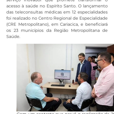
acesso à saúde no Espírito Santo. O lançamento
das teleconsultas médicas em 12 especialidades
foi realizado no Centro Regional de Especialidade
(CRE Metropolitano), em Cariacica, e beneficiará
os 23 municípios da Região Metropolitana de
Saúde.