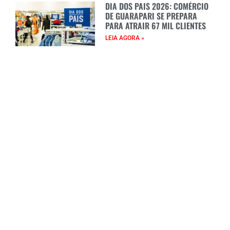
DIA DOS PAIS 2026: COMÉRCIO
DE GUARAPARI SE PREPARA
PARA ATRAIR 67 MIL CLIENTES
LEIA AGORA »