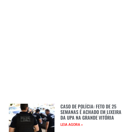
CASO DE POLÍCIA: FETO DE 25
SEMANAS É ACHADO EM LIXEIRA
DA UPA NA GRANDE VITÓRIA
LEIA AGORA »