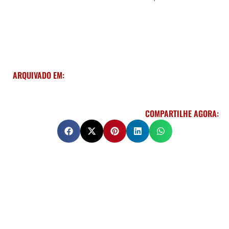
ARQUIVADO EM:
COMPARTILHE AGORA: