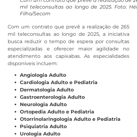
Com um contrato que prevê a realização de 2
mil teleconsultas ao longo de 2025. Foto: Hél
Filho/Secom
Com um contrato que prevê a realização de 265
mil teleconsultas ao longo de 2025, a iniciativa
busca reduzir o tempo de espera por consultas
especializadas e oferecer maior agilidade no
atendimento aos capixabas. As especialidades
disponíveis incluem:
Angiologia Adulto
Cardiologia Adulto e Pediatria
Dermatologia Adulto
Gastroenterologia Adulto
Neurologia Adulto
Ortopedia Adulto e Pediatria
Otorrinolaringologia Adulto e Pediatria
Psiquiatria Adulto
Urologia Adulto