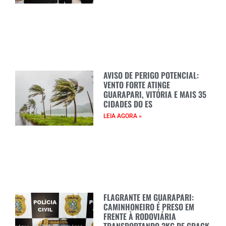
AVISO DE PERIGO POTENCIAL:
VENTO FORTE ATINGE
GUARAPARI, VITÓRIA E MAIS 35
CIDADES DO ES
LEIA AGORA »
FLAGRANTE EM GUARAPARI:
CAMINHONEIRO É PRESO EM
FRENTE À RODOVIÁRIA