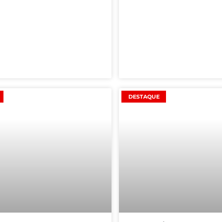
DESTAQUE