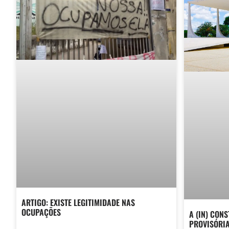
ARTIGO: EXISTE LEGITIMIDADE NAS
OCUPAÇÕES
A (IN) CON
PROVISÓRI