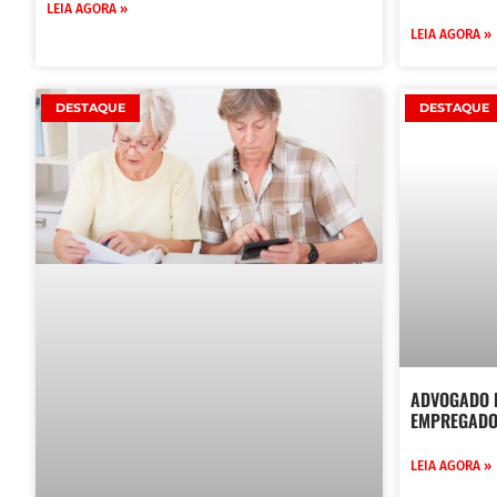
LEIA AGORA »
LEIA AGORA »
DESTAQUE
DESTAQUE
ADVOGADO F
EMPREGADO
LEIA AGORA »