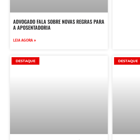
ADVOGADO FALA SOBRE NOVAS REGRAS PARA
A APOSENTADORIA
LEIA AGORA »
DESTAQUE
DESTAQUE