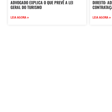
ADVOGADO EXPLICA O QUE PREVÊ A LEI
DIREITO: A
GERAL DO TURISMO
CONTRATAÇ
LEIA AGORA »
LEIA AGORA »