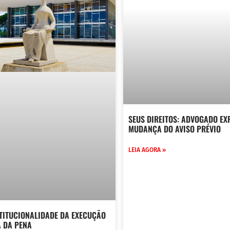
SEUS DIREITOS: ADVOGADO EX
MUDANÇA DO AVISO PRÉVIO
LEIA AGORA »
STITUCIONALIDADE DA EXECUÇÃO
A DA PENA