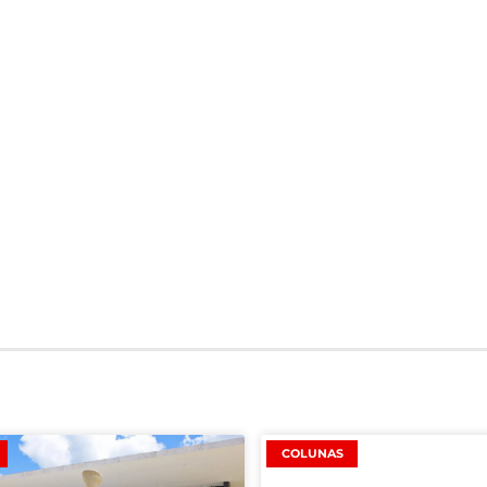
COLUNAS