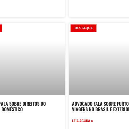
DESTAQUE
ALA SOBRE DIREITOS DO
ADVOGADO FALA SOBRE FURTO
 DOMÉSTICO
VIAGENS NO BRASIL E EXTERIO
LEIA AGORA »