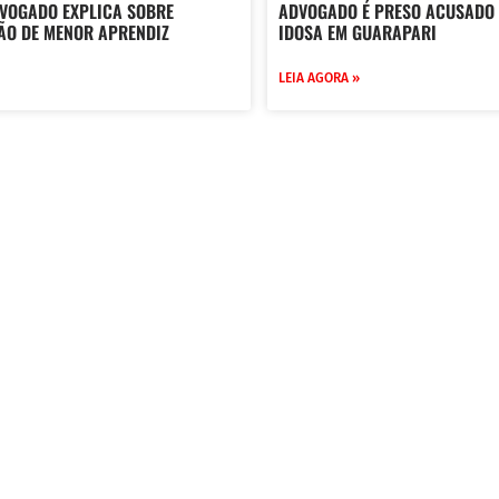
DVOGADO EXPLICA SOBRE
ADVOGADO É PRESO ACUSADO 
ÃO DE MENOR APRENDIZ
IDOSA EM GUARAPARI
LEIA AGORA »