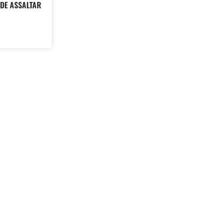
DE ASSALTAR