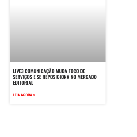
LIVE3 COMUNICAÇÃO MUDA FOCO DE
SERVIÇOS E SE REPOSICIONA NO MERCADO
EDITORIAL
LEIA AGORA »