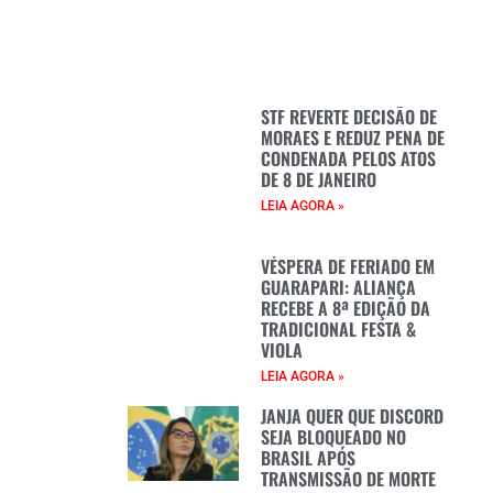
STF REVERTE DECISÃO DE
MORAES E REDUZ PENA DE
CONDENADA PELOS ATOS
DE 8 DE JANEIRO
LEIA AGORA »
VÉSPERA DE FERIADO EM
GUARAPARI: ALIANÇA
RECEBE A 8ª EDIÇÃO DA
TRADICIONAL FESTA &
VIOLA
LEIA AGORA »
JANJA QUER QUE DISCORD
SEJA BLOQUEADO NO
BRASIL APÓS
TRANSMISSÃO DE MORTE