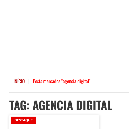
INÍCIO
|
Posts marcados "agencia digital"
TAG: AGENCIA DIGITAL
DESTAQUE