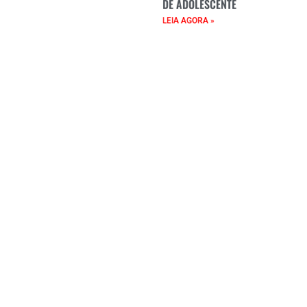
DE ADOLESCENTE
LEIA AGORA »