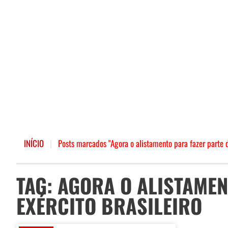
INÍCIO
|
Posts marcados "Agora o alistamento para fazer parte d
TAG: AGORA O ALISTAMEN
EXÉRCITO BRASILEIRO