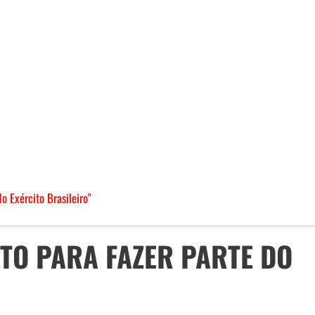
o Exército Brasileiro"
TO PARA FAZER PARTE DO