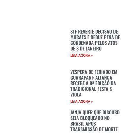
STF REVERTE DECISÃO DE
MORAES E REDUZ PENA DE
CONDENADA PELOS ATOS
DE 8 DE JANEIRO
LEIA AGORA »
VÉSPERA DE FERIADO EM
GUARAPARI: ALIANÇA
RECEBE A 8ª EDIÇÃO DA
TRADICIONAL FESTA &
VIOLA
LEIA AGORA »
JANJA QUER QUE DISCORD
SEJA BLOQUEADO NO
BRASIL APÓS
TRANSMISSÃO DE MORTE