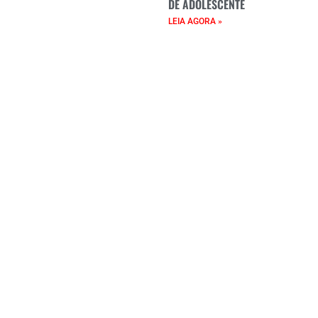
DE ADOLESCENTE
LEIA AGORA »