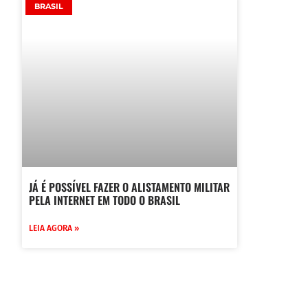
BRASIL
JÁ É POSSÍVEL FAZER O ALISTAMENTO MILITAR
PELA INTERNET EM TODO O BRASIL
LEIA AGORA »