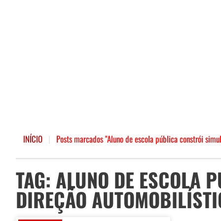
INÍCIO
|
Posts marcados "Aluno de escola pública constrói simu
TAG: ALUNO DE ESCOLA 
DIREÇÃO AUTOMOBILÍSTI