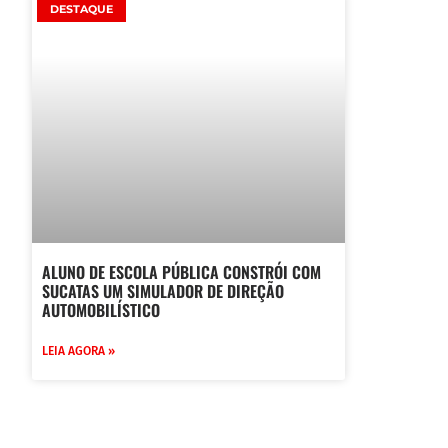
DESTAQUE
ALUNO DE ESCOLA PÚBLICA CONSTRÓI COM
SUCATAS UM SIMULADOR DE DIREÇÃO
AUTOMOBILÍSTICO
LEIA AGORA »