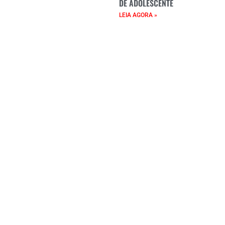
DE ADOLESCENTE
LEIA AGORA »