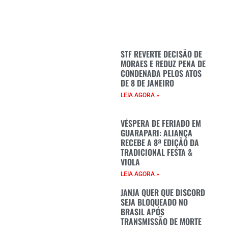
STF REVERTE DECISÃO DE
MORAES E REDUZ PENA DE
CONDENADA PELOS ATOS
DE 8 DE JANEIRO
LEIA AGORA »
VÉSPERA DE FERIADO EM
GUARAPARI: ALIANÇA
RECEBE A 8ª EDIÇÃO DA
TRADICIONAL FESTA &
VIOLA
LEIA AGORA »
JANJA QUER QUE DISCORD
SEJA BLOQUEADO NO
BRASIL APÓS
TRANSMISSÃO DE MORTE