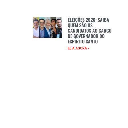
ELEIÇÕES 2026: SAIBA
QUEM SÃO OS
CANDIDATOS AO CARGO
DE GOVERNADOR DO
ESPÍRITO SANTO
LEIA AGORA »