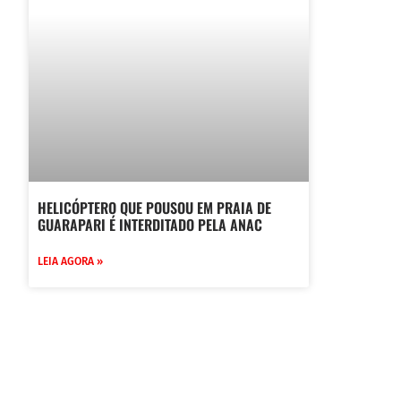
HELICÓPTERO QUE POUSOU EM PRAIA DE
GUARAPARI É INTERDITADO PELA ANAC
LEIA AGORA »