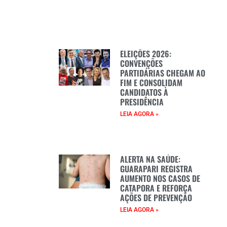
ELEIÇÕES 2026:
CONVENÇÕES
PARTIDÁRIAS CHEGAM AO
FIM E CONSOLIDAM
CANDIDATOS À
PRESIDÊNCIA
LEIA AGORA »
ALERTA NA SAÚDE:
GUARAPARI REGISTRA
AUMENTO NOS CASOS DE
CATAPORA E REFORÇA
AÇÕES DE PREVENÇÃO
LEIA AGORA »