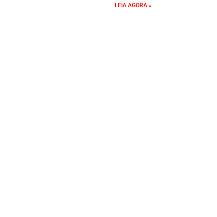
LEIA AGORA »