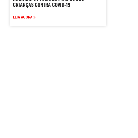
CRIANÇAS CONTRA COVID-19
LEIA AGORA »