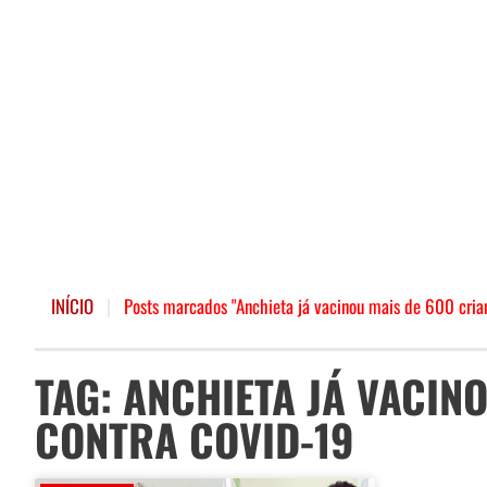
INÍCIO
|
Posts marcados "Anchieta já vacinou mais de 600 cria
TAG: ANCHIETA JÁ VACIN
CONTRA COVID-19