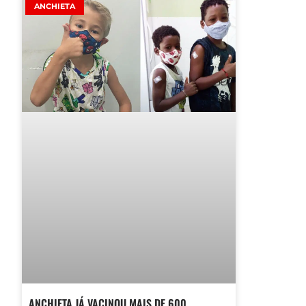
ANCHIETA
ANCHIETA JÁ VACINOU MAIS DE 600