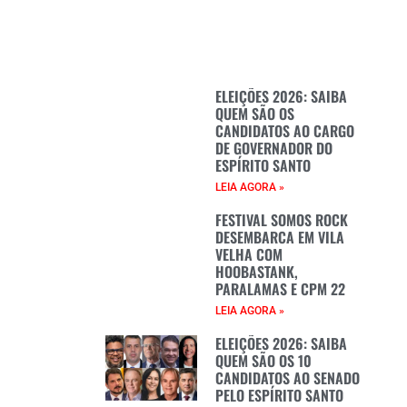
ELEIÇÕES 2026: SAIBA
QUEM SÃO OS
CANDIDATOS AO CARGO
DE GOVERNADOR DO
ESPÍRITO SANTO
LEIA AGORA »
FESTIVAL SOMOS ROCK
DESEMBARCA EM VILA
VELHA COM
HOOBASTANK,
PARALAMAS E CPM 22
LEIA AGORA »
ELEIÇÕES 2026: SAIBA
QUEM SÃO OS 10
CANDIDATOS AO SENADO
PELO ESPÍRITO SANTO