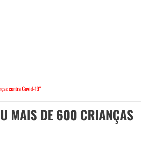
nças contra Covid-19"
OU MAIS DE 600 CRIANÇAS