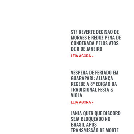
STF REVERTE DECISÃO DE
MORAES E REDUZ PENA DE
CONDENADA PELOS ATOS
DE 8 DE JANEIRO
LEIA AGORA »
VÉSPERA DE FERIADO EM
GUARAPARI: ALIANÇA
RECEBE A 8ª EDIÇÃO DA
TRADICIONAL FESTA &
VIOLA
LEIA AGORA »
JANJA QUER QUE DISCORD
SEJA BLOQUEADO NO
BRASIL APÓS
TRANSMISSÃO DE MORTE