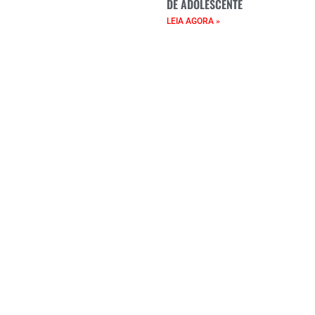
DE ADOLESCENTE
LEIA AGORA »