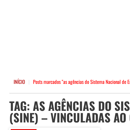
INÍCIO
|
Posts marcados "as agências do Sistema Nacional de E
TAG: AS AGÊNCIAS DO S
(SINE) – VINCULADAS AO