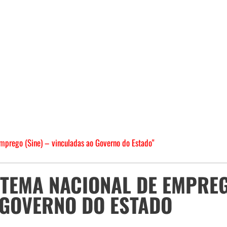
mprego (Sine) – vinculadas ao Governo do Estado"
ISTEMA NACIONAL DE EMPRE
 GOVERNO DO ESTADO