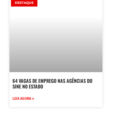
DESTAQUE
64 VAGAS DE EMPREGO NAS AGÊNCIAS DO
SINE NO ESTADO
LEIA AGORA »