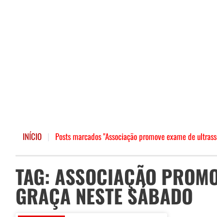
INÍCIO
|
Posts marcados "Associação promove exame de ultrass
TAG: ASSOCIAÇÃO PROMO
GRAÇA NESTE SÁBADO