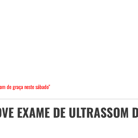
om de graça neste sábado"
VE EXAME DE ULTRASSOM 