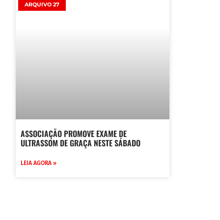
ARQUIVO 27
ASSOCIAÇÃO PROMOVE EXAME DE
ULTRASSOM DE GRAÇA NESTE SÁBADO
LEIA AGORA »