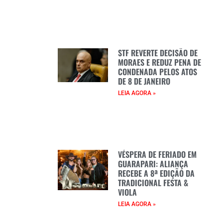
STF REVERTE DECISÃO DE
MORAES E REDUZ PENA DE
CONDENADA PELOS ATOS
DE 8 DE JANEIRO
LEIA AGORA »
VÉSPERA DE FERIADO EM
GUARAPARI: ALIANÇA
RECEBE A 8ª EDIÇÃO DA
TRADICIONAL FESTA &
VIOLA
LEIA AGORA »