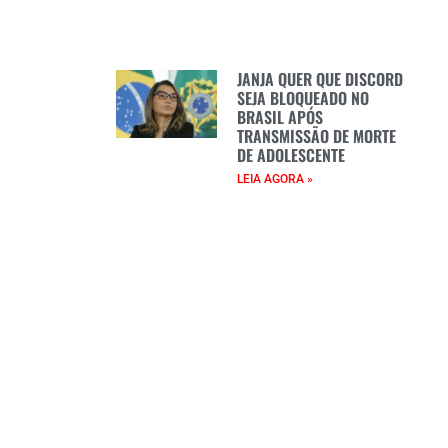
JANJA QUER QUE DISCORD
SEJA BLOQUEADO NO
BRASIL APÓS
TRANSMISSÃO DE MORTE
DE ADOLESCENTE
LEIA AGORA »