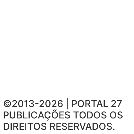
©2013-2026 | PORTAL 27
PUBLICAÇÕES
TODOS OS
DIREITOS RESERVADOS.