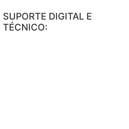
SUPORTE DIGITAL E
TÉCNICO: