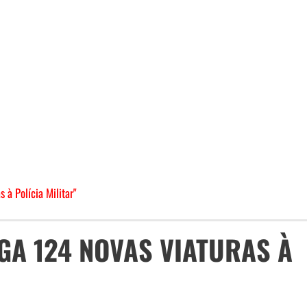
 à Polícia Militar"
GA 124 NOVAS VIATURAS À