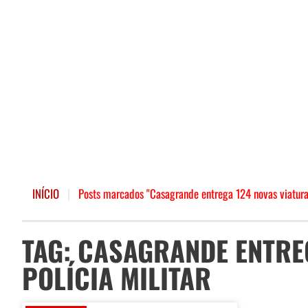
INÍCIO
|
Posts marcados "Casagrande entrega 124 novas viaturas
TAG: CASAGRANDE ENTRE
POLÍCIA MILITAR