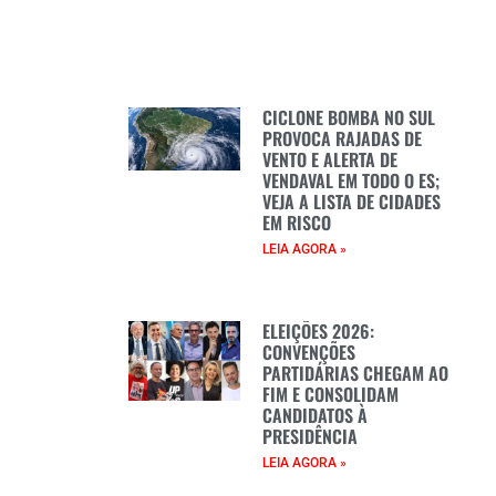
CICLONE BOMBA NO SUL
PROVOCA RAJADAS DE
VENTO E ALERTA DE
VENDAVAL EM TODO O ES;
VEJA A LISTA DE CIDADES
EM RISCO
LEIA AGORA »
ELEIÇÕES 2026:
CONVENÇÕES
PARTIDÁRIAS CHEGAM AO
FIM E CONSOLIDAM
CANDIDATOS À
PRESIDÊNCIA
LEIA AGORA »