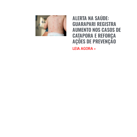
ALERTA NA SAÚDE:
GUARAPARI REGISTRA
AUMENTO NOS CASOS DE
CATAPORA E REFORÇA
AÇÕES DE PREVENÇÃO
LEIA AGORA »