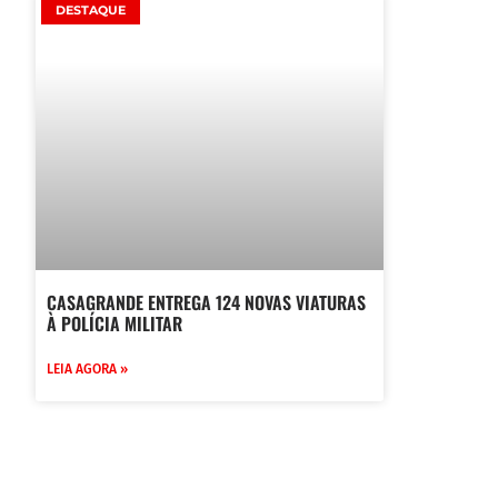
DESTAQUE
CASAGRANDE ENTREGA 124 NOVAS VIATURAS
À POLÍCIA MILITAR
LEIA AGORA »