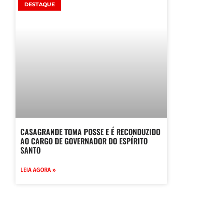
DESTAQUE
CASAGRANDE TOMA POSSE E É RECONDUZIDO
AO CARGO DE GOVERNADOR DO ESPÍRITO
SANTO
LEIA AGORA »