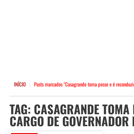
INÍCIO
|
Posts marcados "Casagrande toma posse e é reconduzid
TAG: CASAGRANDE TOMA 
CARGO DE GOVERNADOR D