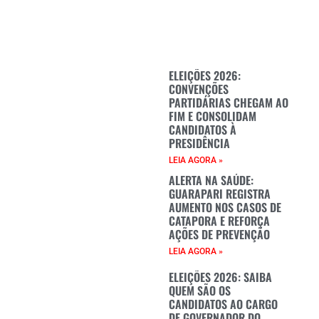
ELEIÇÕES 2026:
CONVENÇÕES
PARTIDÁRIAS CHEGAM AO
FIM E CONSOLIDAM
CANDIDATOS À
PRESIDÊNCIA
LEIA AGORA »
ALERTA NA SAÚDE:
GUARAPARI REGISTRA
AUMENTO NOS CASOS DE
CATAPORA E REFORÇA
AÇÕES DE PREVENÇÃO
LEIA AGORA »
ELEIÇÕES 2026: SAIBA
QUEM SÃO OS
CANDIDATOS AO CARGO
DE GOVERNADOR DO