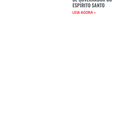
ESPÍRITO SANTO
LEIA AGORA »