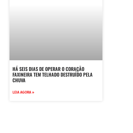
HÁ SEIS DIAS DE OPERAR O CORAÇÃO
FAXINEIRA TEM TELHADO DESTRUÍDO PELA
CHUVA
LEIA AGORA »