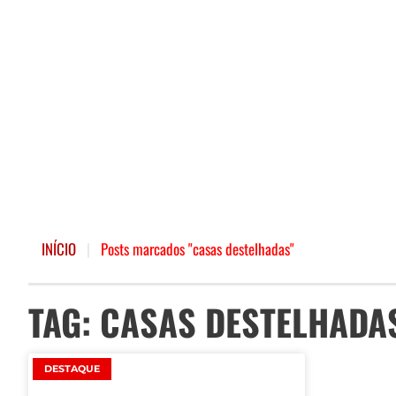
INÍCIO
|
Posts marcados "casas destelhadas"
TAG: CASAS DESTELHADA
DESTAQUE