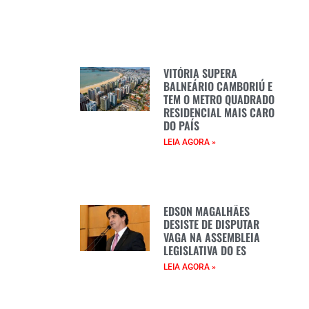
VITÓRIA SUPERA
BALNEÁRIO CAMBORIÚ E
TEM O METRO QUADRADO
RESIDENCIAL MAIS CARO
DO PAÍS
LEIA AGORA »
EDSON MAGALHÃES
DESISTE DE DISPUTAR
VAGA NA ASSEMBLEIA
LEGISLATIVA DO ES
LEIA AGORA »