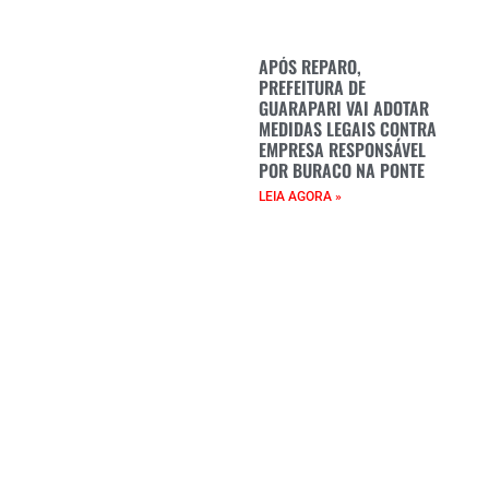
APÓS REPARO,
PREFEITURA DE
GUARAPARI VAI ADOTAR
MEDIDAS LEGAIS CONTRA
EMPRESA RESPONSÁVEL
POR BURACO NA PONTE
LEIA AGORA »