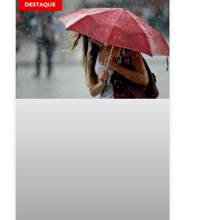
DESTAQUE