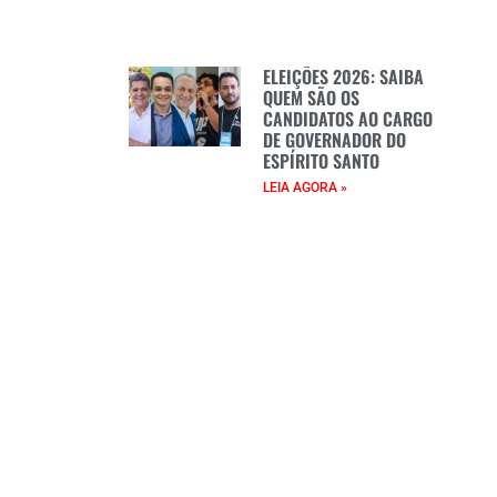
ELEIÇÕES 2026: SAIBA
QUEM SÃO OS
CANDIDATOS AO CARGO
DE GOVERNADOR DO
ESPÍRITO SANTO
LEIA AGORA »