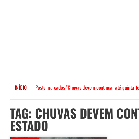
INÍCIO
|
Posts marcados "Chuvas devem continuar até quinta-fe
TAG: CHUVAS DEVEM CON
ESTADO