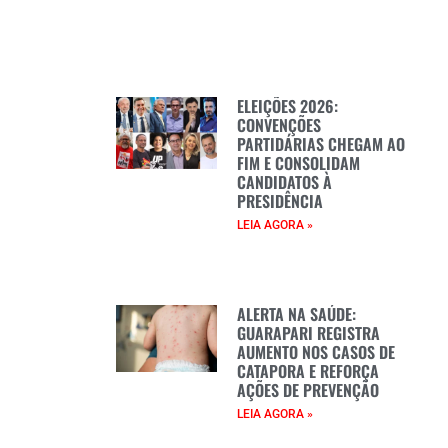
ELEIÇÕES 2026:
CONVENÇÕES
PARTIDÁRIAS CHEGAM AO
FIM E CONSOLIDAM
CANDIDATOS À
PRESIDÊNCIA
LEIA AGORA »
ALERTA NA SAÚDE:
GUARAPARI REGISTRA
AUMENTO NOS CASOS DE
CATAPORA E REFORÇA
AÇÕES DE PREVENÇÃO
LEIA AGORA »