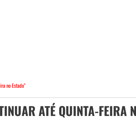
ira no Estado"
TINUAR ATÉ QUINTA-FEIRA 