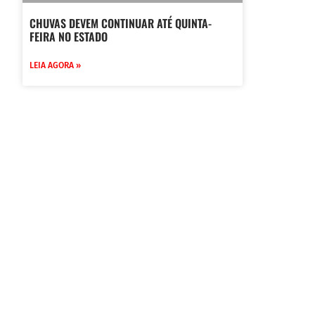
CHUVAS DEVEM CONTINUAR ATÉ QUINTA-
FEIRA NO ESTADO
LEIA AGORA »