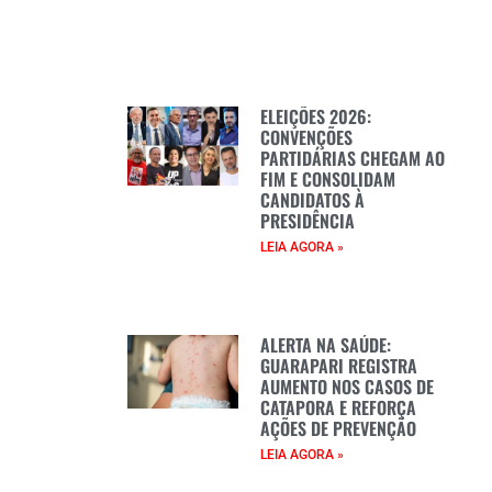
ELEIÇÕES 2026:
CONVENÇÕES
PARTIDÁRIAS CHEGAM AO
FIM E CONSOLIDAM
CANDIDATOS À
PRESIDÊNCIA
LEIA AGORA »
ALERTA NA SAÚDE:
GUARAPARI REGISTRA
AUMENTO NOS CASOS DE
CATAPORA E REFORÇA
AÇÕES DE PREVENÇÃO
LEIA AGORA »