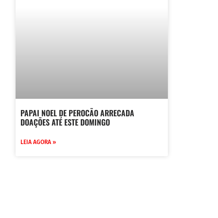
PAPAI NOEL DE PEROCÃO ARRECADA
DOAÇÕES ATÉ ESTE DOMINGO
LEIA AGORA »