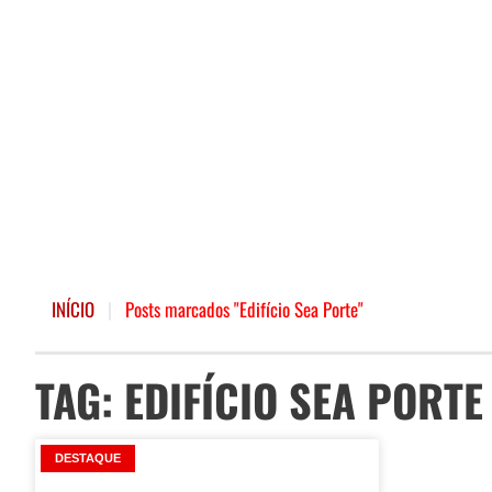
INÍCIO
|
Posts marcados "Edifício Sea Porte"
TAG: EDIFÍCIO SEA PORTE
DESTAQUE