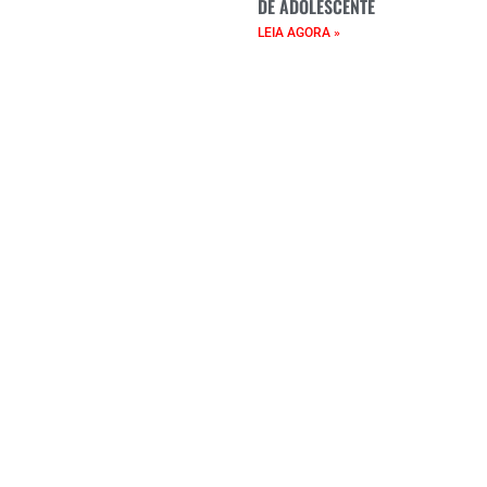
DE ADOLESCENTE
LEIA AGORA »