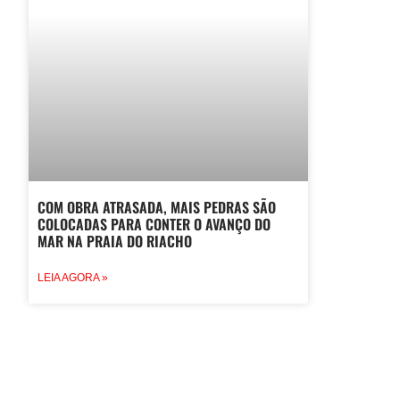
COM OBRA ATRASADA, MAIS PEDRAS SÃO
COLOCADAS PARA CONTER O AVANÇO DO
MAR NA PRAIA DO RIACHO
LEIA AGORA »