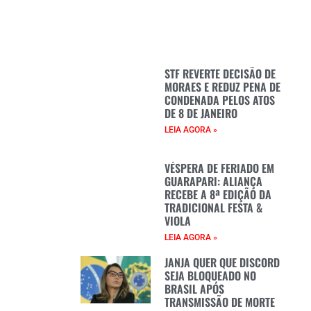
STF REVERTE DECISÃO DE
MORAES E REDUZ PENA DE
CONDENADA PELOS ATOS
DE 8 DE JANEIRO
LEIA AGORA »
VÉSPERA DE FERIADO EM
GUARAPARI: ALIANÇA
RECEBE A 8ª EDIÇÃO DA
TRADICIONAL FESTA &
VIOLA
LEIA AGORA »
JANJA QUER QUE DISCORD
SEJA BLOQUEADO NO
BRASIL APÓS
TRANSMISSÃO DE MORTE