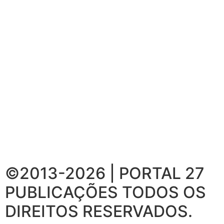
©2013-2026 | PORTAL 27
PUBLICAÇÕES
TODOS OS
DIREITOS RESERVADOS.