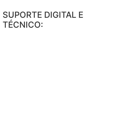
SUPORTE DIGITAL E
TÉCNICO: