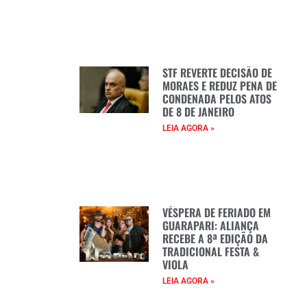
STF REVERTE DECISÃO DE
MORAES E REDUZ PENA DE
CONDENADA PELOS ATOS
DE 8 DE JANEIRO
LEIA AGORA »
VÉSPERA DE FERIADO EM
GUARAPARI: ALIANÇA
RECEBE A 8ª EDIÇÃO DA
TRADICIONAL FESTA &
VIOLA
LEIA AGORA »