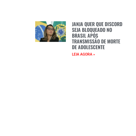
JANJA QUER QUE DISCORD
SEJA BLOQUEADO NO
BRASIL APÓS
TRANSMISSÃO DE MORTE
DE ADOLESCENTE
LEIA AGORA »