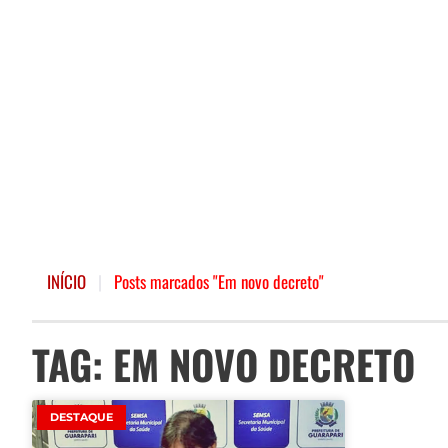
INÍCIO
|
Posts marcados "Em novo decreto"
TAG: EM NOVO DECRETO
DESTAQUE