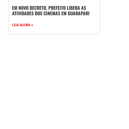
EM NOVO DECRETO, PREFEITO LIBERA AS
ATIVIDADES DOS CINEMAS EM GUARAPARI
LEIA AGORA »