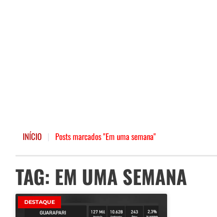
INÍCIO
|
Posts marcados "Em uma semana"
TAG: EM UMA SEMANA
DESTAQUE