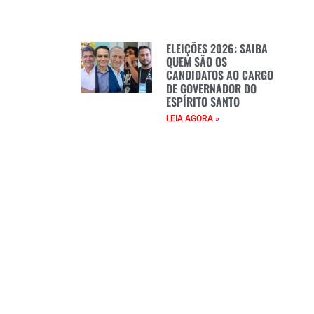
ELEIÇÕES 2026: SAIBA
QUEM SÃO OS
CANDIDATOS AO CARGO
DE GOVERNADOR DO
ESPÍRITO SANTO
LEIA AGORA »