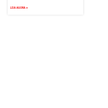
LEIA AGORA »