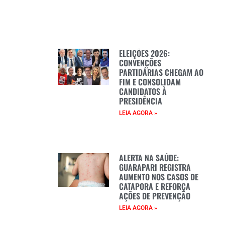
ELEIÇÕES 2026:
CONVENÇÕES
PARTIDÁRIAS CHEGAM AO
FIM E CONSOLIDAM
CANDIDATOS À
PRESIDÊNCIA
LEIA AGORA »
ALERTA NA SAÚDE:
GUARAPARI REGISTRA
AUMENTO NOS CASOS DE
CATAPORA E REFORÇA
AÇÕES DE PREVENÇÃO
LEIA AGORA »