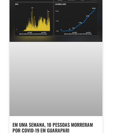
EM UMA SEMANA, 10 PESSOAS MORRERAM
POR COVID-19 EM GUARAPARI