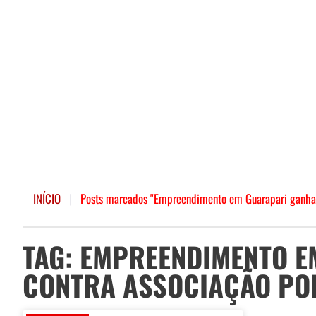
INÍCIO
|
Posts marcados "Empreendimento em Guarapari ganha a
TAG: EMPREENDIMENTO 
CONTRA ASSOCIAÇÃO PO