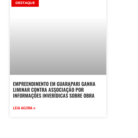
DESTAQUE
EMPREENDIMENTO EM GUARAPARI GANHA
LIMINAR CONTRA ASSOCIAÇÃO POR
INFORMAÇÕES INVERÍDICAS SOBRE OBRA
LEIA AGORA »