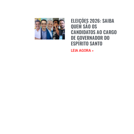
ELEIÇÕES 2026: SAIBA
QUEM SÃO OS
CANDIDATOS AO CARGO
DE GOVERNADOR DO
ESPÍRITO SANTO
LEIA AGORA »