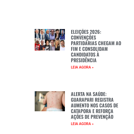
ELEIÇÕES 2026:
CONVENÇÕES
PARTIDÁRIAS CHEGAM AO
FIM E CONSOLIDAM
CANDIDATOS À
PRESIDÊNCIA
LEIA AGORA »
ALERTA NA SAÚDE:
GUARAPARI REGISTRA
AUMENTO NOS CASOS DE
CATAPORA E REFORÇA
AÇÕES DE PREVENÇÃO
LEIA AGORA »