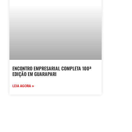
ENCONTRO EMPRESARIAL COMPLETA 100ª
EDIÇÃO EM GUARAPARI
LEIA AGORA »