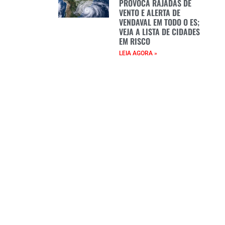
PROVOCA RAJADAS DE
VENTO E ALERTA DE
VENDAVAL EM TODO O ES;
VEJA A LISTA DE CIDADES
EM RISCO
LEIA AGORA »