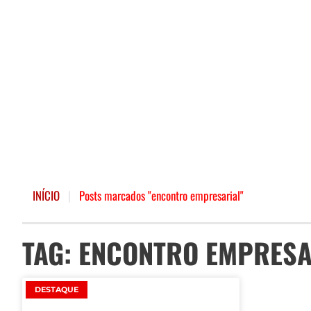
INÍCIO
|
Posts marcados "encontro empresarial"
TAG: ENCONTRO EMPRESA
DESTAQUE