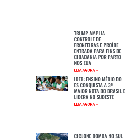
TRUMP AMPLIA
CONTROLE DE
FRONTEIRAS E PROÍBE
ENTRADA PARA FINS DE
CIDADANIA POR PARTO
NOS EUA
LEIA AGORA »
IDEB: ENSINO MÉDIO DO
ES CONQUISTA A 3ª
MAIOR NOTA DO BRASIL E
LIDERA NO SUDESTE
LEIA AGORA »
CICLONE BOMBA NO SUL