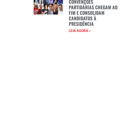
CONVENÇÕES
PARTIDÁRIAS CHEGAM AO
FIM E CONSOLIDAM
CANDIDATOS À
PRESIDÊNCIA
LEIA AGORA »