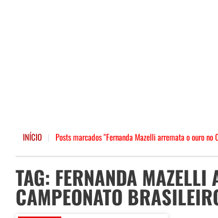
INÍCIO
|
Posts marcados "Fernanda Mazelli arremata o ouro no C
TAG: FERNANDA MAZELLI
CAMPEONATO BRASILEIRO 