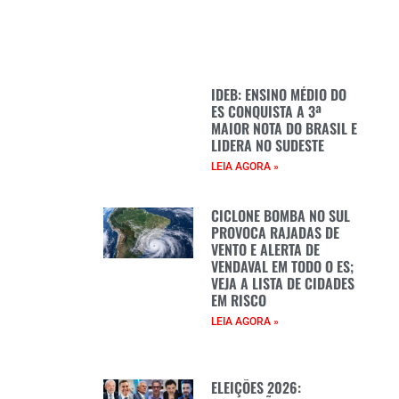
IDEB: ENSINO MÉDIO DO
ES CONQUISTA A 3ª
MAIOR NOTA DO BRASIL E
LIDERA NO SUDESTE
LEIA AGORA »
CICLONE BOMBA NO SUL
PROVOCA RAJADAS DE
VENTO E ALERTA DE
VENDAVAL EM TODO O ES;
VEJA A LISTA DE CIDADES
EM RISCO
LEIA AGORA »
ELEIÇÕES 2026: