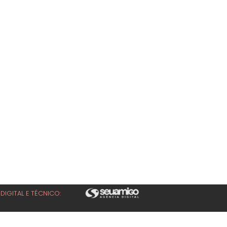
DIGITAL E TÉCNICO: