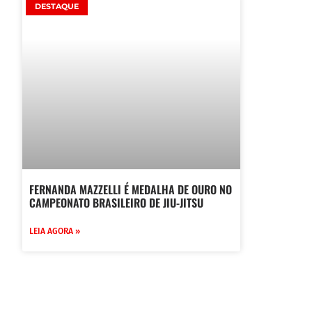
DESTAQUE
FERNANDA MAZZELLI É MEDALHA DE OURO NO
CAMPEONATO BRASILEIRO DE JIU-JITSU
LEIA AGORA »