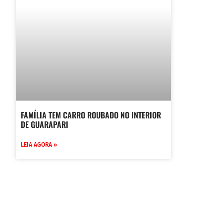
FAMÍLIA TEM CARRO ROUBADO NO INTERIOR
DE GUARAPARI
LEIA AGORA »