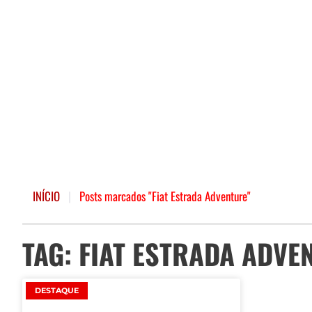
INÍCIO
|
Posts marcados "Fiat Estrada Adventure"
TAG: FIAT ESTRADA ADVE
DESTAQUE