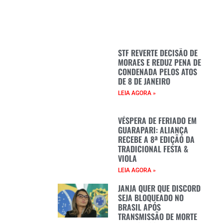
STF REVERTE DECISÃO DE
MORAES E REDUZ PENA DE
CONDENADA PELOS ATOS
DE 8 DE JANEIRO
LEIA AGORA »
VÉSPERA DE FERIADO EM
GUARAPARI: ALIANÇA
RECEBE A 8ª EDIÇÃO DA
TRADICIONAL FESTA &
VIOLA
LEIA AGORA »
JANJA QUER QUE DISCORD
SEJA BLOQUEADO NO
BRASIL APÓS
TRANSMISSÃO DE MORTE