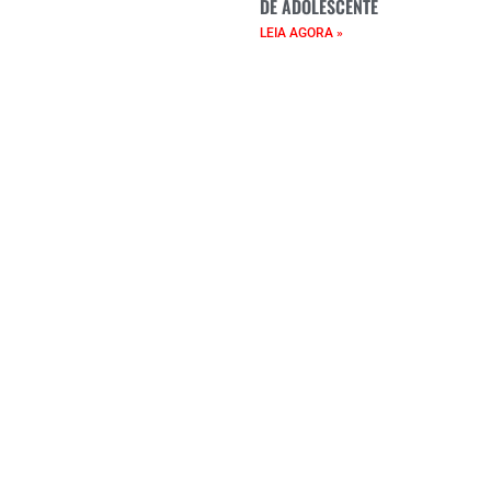
DE ADOLESCENTE
LEIA AGORA »