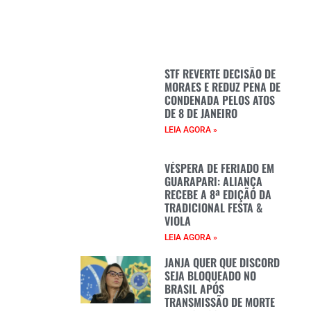
STF REVERTE DECISÃO DE
MORAES E REDUZ PENA DE
CONDENADA PELOS ATOS
DE 8 DE JANEIRO
LEIA AGORA »
VÉSPERA DE FERIADO EM
GUARAPARI: ALIANÇA
RECEBE A 8ª EDIÇÃO DA
TRADICIONAL FESTA &
VIOLA
LEIA AGORA »
JANJA QUER QUE DISCORD
SEJA BLOQUEADO NO
BRASIL APÓS
TRANSMISSÃO DE MORTE