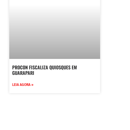
PROCON FISCALIZA QUIOSQUES EM
GUARAPARI
LEIA AGORA »