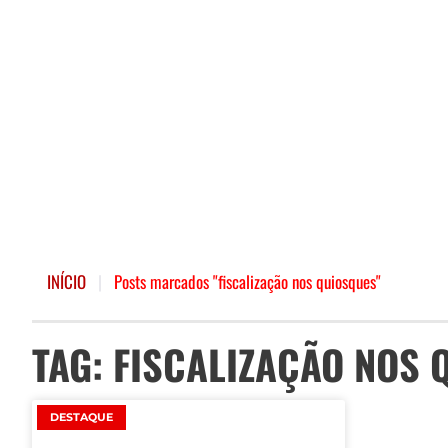
INÍCIO
|
Posts marcados "fiscalização nos quiosques"
TAG: FISCALIZAÇÃO NOS
DESTAQUE