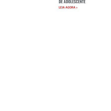
DE ADOLESCENTE
LEIA AGORA »