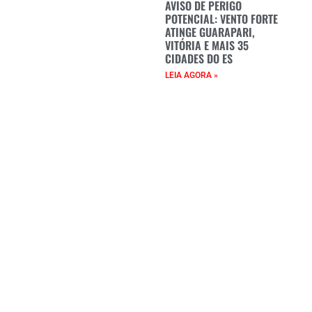
AVISO DE PERIGO
POTENCIAL: VENTO FORTE
ATINGE GUARAPARI,
VITÓRIA E MAIS 35
CIDADES DO ES
LEIA AGORA »