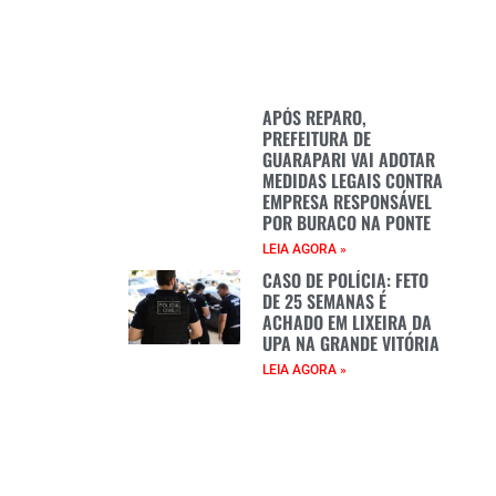
APÓS REPARO,
PREFEITURA DE
GUARAPARI VAI ADOTAR
MEDIDAS LEGAIS CONTRA
EMPRESA RESPONSÁVEL
POR BURACO NA PONTE
LEIA AGORA »
CASO DE POLÍCIA: FETO
DE 25 SEMANAS É
ACHADO EM LIXEIRA DA
UPA NA GRANDE VITÓRIA
LEIA AGORA »