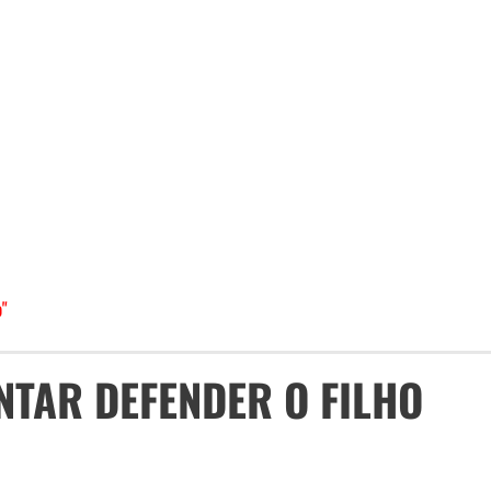
o"
ENTAR DEFENDER O FILHO