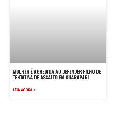
MULHER É AGREDIDA AO DEFENDER FILHO DE
TENTATIVA DE ASSALTO EM GUARAPARI
LEIA AGORA »