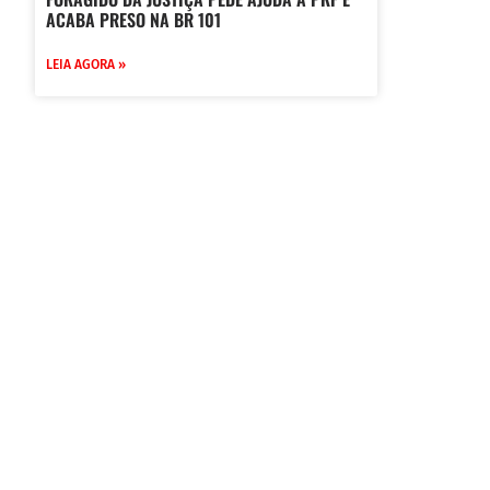
ACABA PRESO NA BR 101
LEIA AGORA »