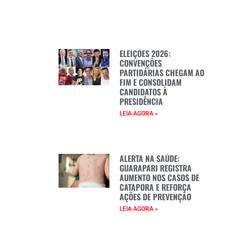
ELEIÇÕES 2026:
CONVENÇÕES
PARTIDÁRIAS CHEGAM AO
FIM E CONSOLIDAM
CANDIDATOS À
PRESIDÊNCIA
LEIA AGORA »
ALERTA NA SAÚDE:
GUARAPARI REGISTRA
AUMENTO NOS CASOS DE
CATAPORA E REFORÇA
AÇÕES DE PREVENÇÃO
LEIA AGORA »