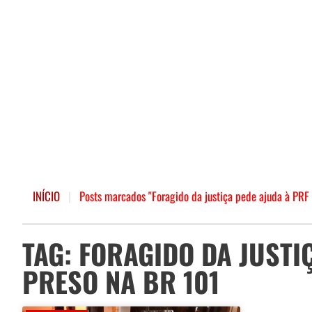
INÍCIO
|
Posts marcados "Foragido da justiça pede ajuda à PRF
TAG: FORAGIDO DA JUSTI
PRESO NA BR 101