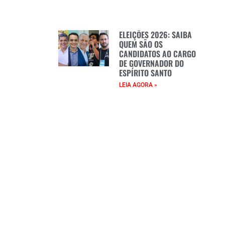
ELEIÇÕES 2026: SAIBA
QUEM SÃO OS
CANDIDATOS AO CARGO
DE GOVERNADOR DO
ESPÍRITO SANTO
LEIA AGORA »