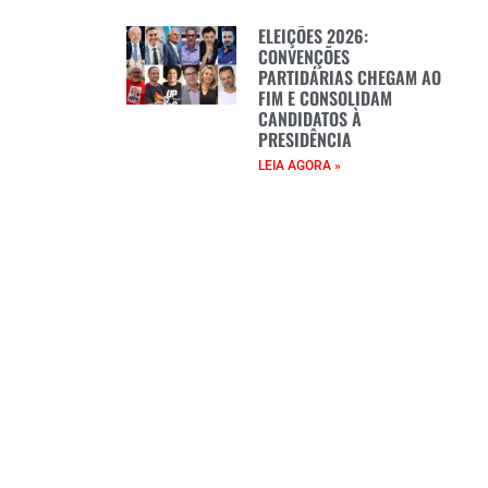
ELEIÇÕES 2026:
CONVENÇÕES
PARTIDÁRIAS CHEGAM AO
FIM E CONSOLIDAM
CANDIDATOS À
PRESIDÊNCIA
LEIA AGORA »