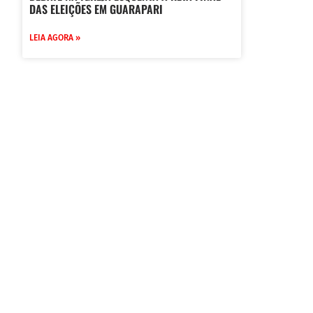
DAS ELEIÇÕES EM GUARAPARI
LEIA AGORA »