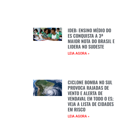
IDEB: ENSINO MÉDIO DO
ES CONQUISTA A 3ª
MAIOR NOTA DO BRASIL E
LIDERA NO SUDESTE
LEIA AGORA »
CICLONE BOMBA NO SUL
PROVOCA RAJADAS DE
VENTO E ALERTA DE
VENDAVAL EM TODO O ES;
VEJA A LISTA DE CIDADES
EM RISCO
LEIA AGORA »