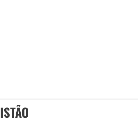
ISTÃO