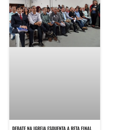
DEBATE NA IGREJA ESQUENTA A RETA FINAL