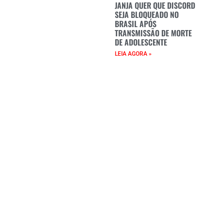
JANJA QUER QUE DISCORD
SEJA BLOQUEADO NO
BRASIL APÓS
TRANSMISSÃO DE MORTE
DE ADOLESCENTE
LEIA AGORA »