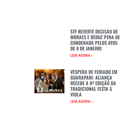
STF REVERTE DECISÃO DE
MORAES E REDUZ PENA DE
CONDENADA PELOS ATOS
DE 8 DE JANEIRO
LEIA AGORA »
VÉSPERA DE FERIADO EM
GUARAPARI: ALIANÇA
RECEBE A 8ª EDIÇÃO DA
TRADICIONAL FESTA &
VIOLA
LEIA AGORA »