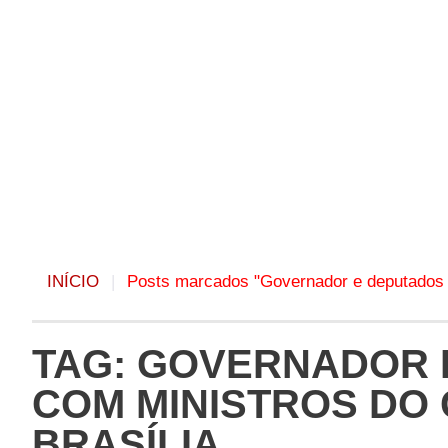
INÍCIO
|
Posts marcados "Governador e deputados 
TAG: GOVERNADOR 
COM MINISTROS DO
BRASÍLIA