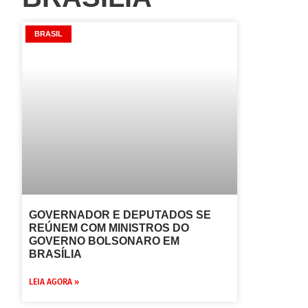
BRASIL
GOVERNADOR E DEPUTADOS SE
REÚNEM COM MINISTROS DO
GOVERNO BOLSONARO EM
BRASÍLIA
LEIA AGORA »