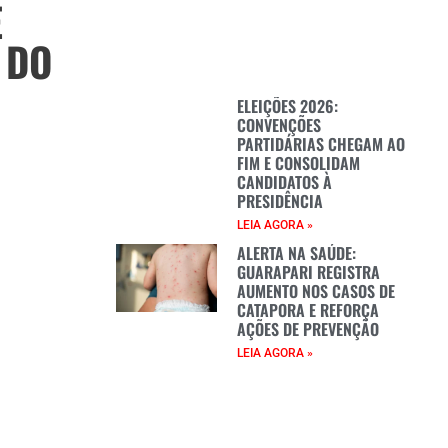
E
 DO
ELEIÇÕES 2026:
CONVENÇÕES
PARTIDÁRIAS CHEGAM AO
FIM E CONSOLIDAM
CANDIDATOS À
PRESIDÊNCIA
LEIA AGORA »
ALERTA NA SAÚDE:
GUARAPARI REGISTRA
AUMENTO NOS CASOS DE
CATAPORA E REFORÇA
AÇÕES DE PREVENÇÃO
LEIA AGORA »