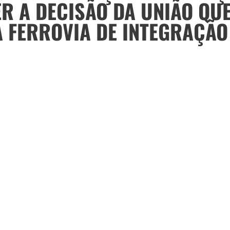
R A DECISÃO DA UNIÃO QU
 FERROVIA DE INTEGRAÇÃO