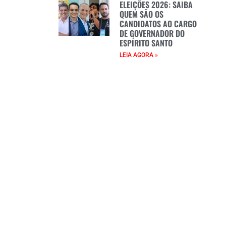
ELEIÇÕES 2026: SAIBA
QUEM SÃO OS
CANDIDATOS AO CARGO
DE GOVERNADOR DO
ESPÍRITO SANTO
LEIA AGORA »