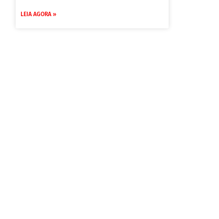
LEIA AGORA »