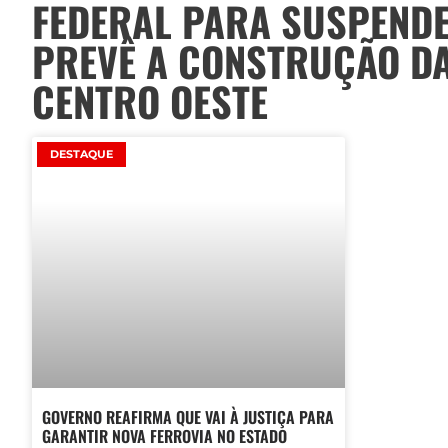
FEDERAL PARA SUSPENDE
PREVÊ A CONSTRUÇÃO DA
CENTRO OESTE
DESTAQUE
GOVERNO REAFIRMA QUE VAI À JUSTIÇA PARA
GARANTIR NOVA FERROVIA NO ESTADO