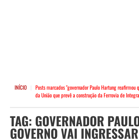
INÍCIO
|
Posts marcados "governador Paulo Hartung reafirmou q
da União que prevê a construção da Ferrovia de Integr
TAG: GOVERNADOR PAUL
GOVERNO VAI INGRESSAR