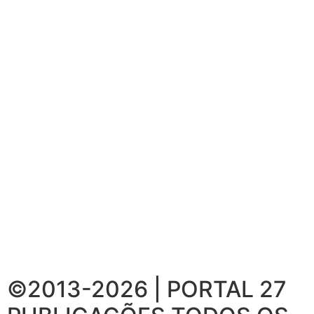
©2013-2026 | PORTAL 27