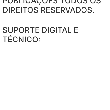
PUBLICAÇÕES
TODOS OS
DIREITOS RESERVADOS.
SUPORTE DIGITAL E
TÉCNICO: