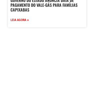
GOVERNO DO ESTADO ANUNCIA DATA DE
PAGAMENTO DO VALE-GÁS PARA FAMÍLIAS
CAPIXABAS
LEIA AGORA »