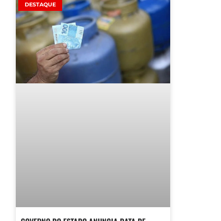
DESTAQUE