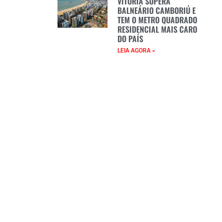
VITÓRIA SUPERA
BALNEÁRIO CAMBORIÚ E
TEM O METRO QUADRADO
RESIDENCIAL MAIS CARO
DO PAÍS
LEIA AGORA »