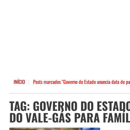
INÍCIO
|
Posts marcados "Governo do Estado anuncia data de p
TAG: GOVERNO DO ESTAD
DO VALE-GÁS PARA FAMÍ