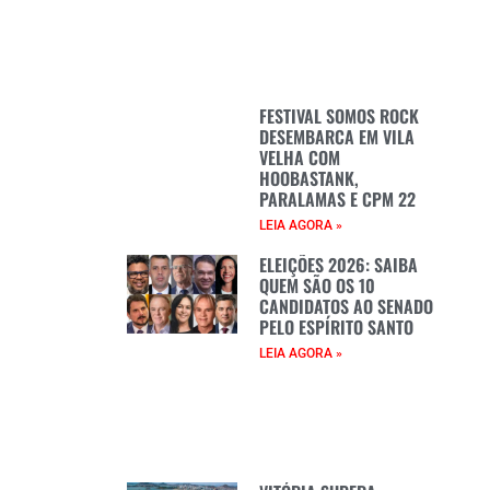
FESTIVAL SOMOS ROCK
DESEMBARCA EM VILA
VELHA COM
HOOBASTANK,
PARALAMAS E CPM 22
LEIA AGORA »
ELEIÇÕES 2026: SAIBA
QUEM SÃO OS 10
CANDIDATOS AO SENADO
PELO ESPÍRITO SANTO
LEIA AGORA »