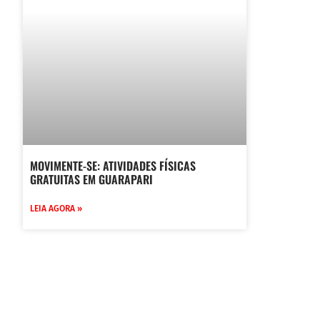
MOVIMENTE-SE: ATIVIDADES FÍSICAS
GRATUITAS EM GUARAPARI
LEIA AGORA »