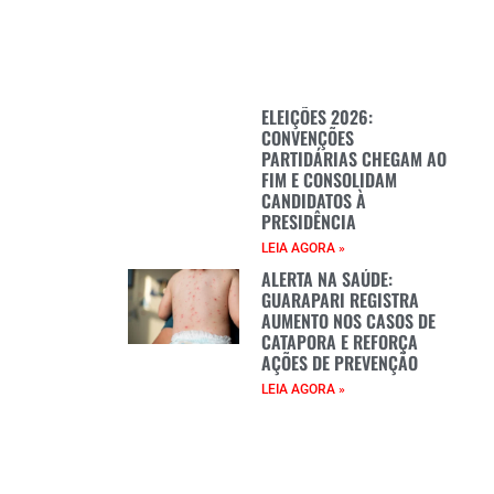
ELEIÇÕES 2026:
CONVENÇÕES
PARTIDÁRIAS CHEGAM AO
FIM E CONSOLIDAM
CANDIDATOS À
PRESIDÊNCIA
LEIA AGORA »
ALERTA NA SAÚDE:
GUARAPARI REGISTRA
AUMENTO NOS CASOS DE
CATAPORA E REFORÇA
AÇÕES DE PREVENÇÃO
LEIA AGORA »