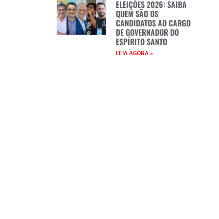
ELEIÇÕES 2026: SAIBA
QUEM SÃO OS
CANDIDATOS AO CARGO
DE GOVERNADOR DO
ESPÍRITO SANTO
LEIA AGORA »