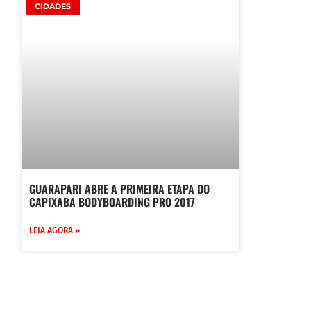
CIDADES
GUARAPARI ABRE A PRIMEIRA ETAPA DO
CAPIXABA BODYBOARDING PRO 2017
LEIA AGORA »