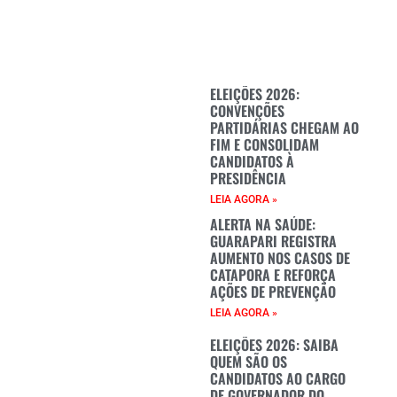
ELEIÇÕES 2026:
CONVENÇÕES
PARTIDÁRIAS CHEGAM AO
FIM E CONSOLIDAM
CANDIDATOS À
PRESIDÊNCIA
LEIA AGORA »
ALERTA NA SAÚDE:
GUARAPARI REGISTRA
AUMENTO NOS CASOS DE
CATAPORA E REFORÇA
AÇÕES DE PREVENÇÃO
LEIA AGORA »
ELEIÇÕES 2026: SAIBA
QUEM SÃO OS
CANDIDATOS AO CARGO
DE GOVERNADOR DO