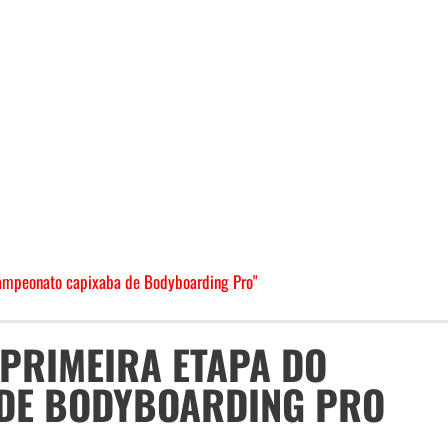
campeonato capixaba de Bodyboarding Pro"
 PRIMEIRA ETAPA DO
DE BODYBOARDING PRO