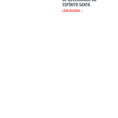
ESPÍRITO SANTO
LEIA AGORA »