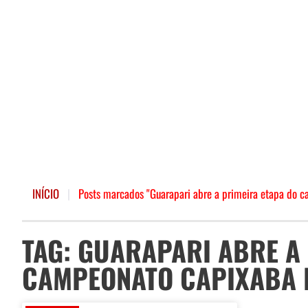
INÍCIO
|
Posts marcados "Guarapari abre a primeira etapa do 
TAG: GUARAPARI ABRE A
CAMPEONATO CAPIXABA 