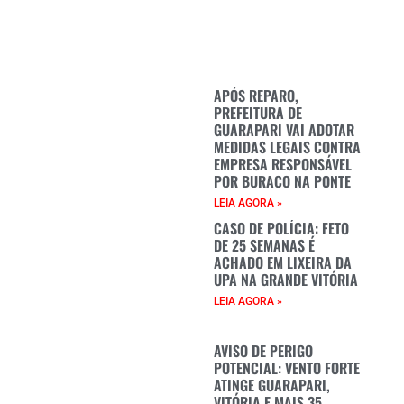
APÓS REPARO,
PREFEITURA DE
GUARAPARI VAI ADOTAR
MEDIDAS LEGAIS CONTRA
EMPRESA RESPONSÁVEL
POR BURACO NA PONTE
LEIA AGORA »
CASO DE POLÍCIA: FETO
DE 25 SEMANAS É
ACHADO EM LIXEIRA DA
UPA NA GRANDE VITÓRIA
LEIA AGORA »
AVISO DE PERIGO
POTENCIAL: VENTO FORTE
ATINGE GUARAPARI,
VITÓRIA E MAIS 35