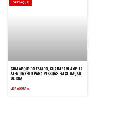
DESTAQUE
COM APOIO DO ESTADO, GUARAPARI AMPLIA
ATENDIMENTO PARA PESSOAS EM SITUAÇÃO
DE RUA
LEIA AGORA »