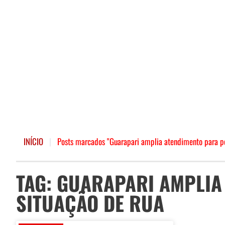
INÍCIO
|
Posts marcados "Guarapari amplia atendimento para p
TAG: GUARAPARI AMPLIA
SITUAÇÃO DE RUA