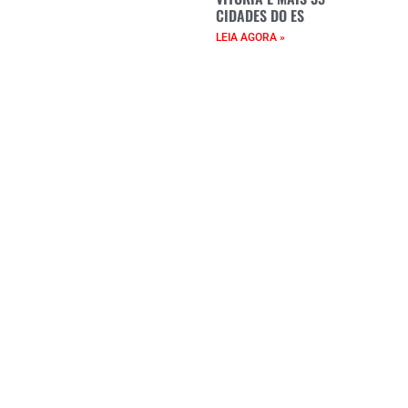
CIDADES DO ES
LEIA AGORA »