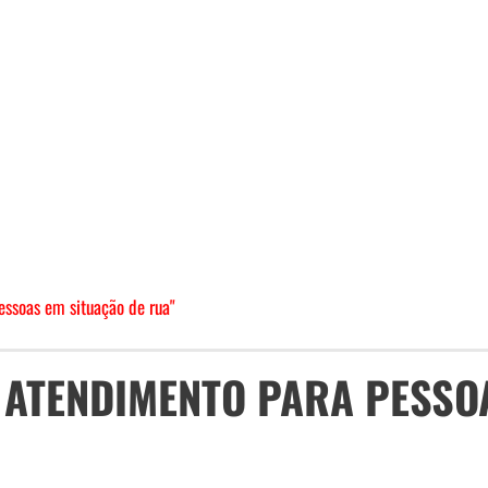
essoas em situação de rua"
 ATENDIMENTO PARA PESSO