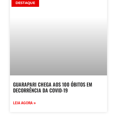
DESTAQUE
GUARAPARI CHEGA AOS 100 ÓBITOS EM
DECORRÊNCIA DA COVID-19
LEIA AGORA »