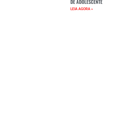
DE ADOLESCENTE
LEIA AGORA »