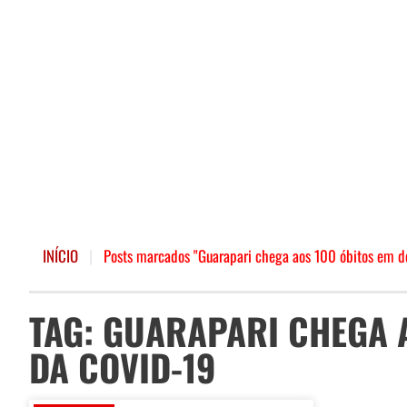
INÍCIO
|
Posts marcados "Guarapari chega aos 100 óbitos em d
TAG: GUARAPARI CHEGA 
DA COVID-19