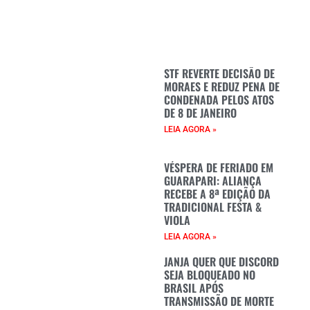
STF REVERTE DECISÃO DE
MORAES E REDUZ PENA DE
CONDENADA PELOS ATOS
DE 8 DE JANEIRO
LEIA AGORA »
VÉSPERA DE FERIADO EM
GUARAPARI: ALIANÇA
RECEBE A 8ª EDIÇÃO DA
TRADICIONAL FESTA &
VIOLA
LEIA AGORA »
JANJA QUER QUE DISCORD
SEJA BLOQUEADO NO
BRASIL APÓS
TRANSMISSÃO DE MORTE