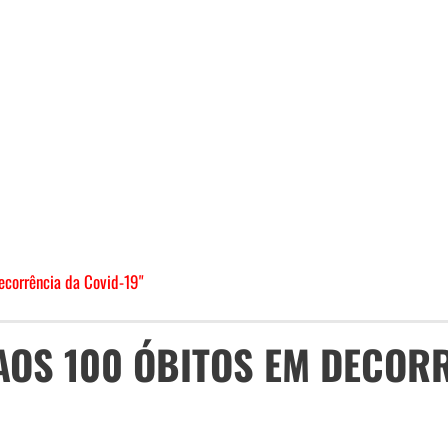
ecorrência da Covid-19"
AOS 100 ÓBITOS EM DECOR