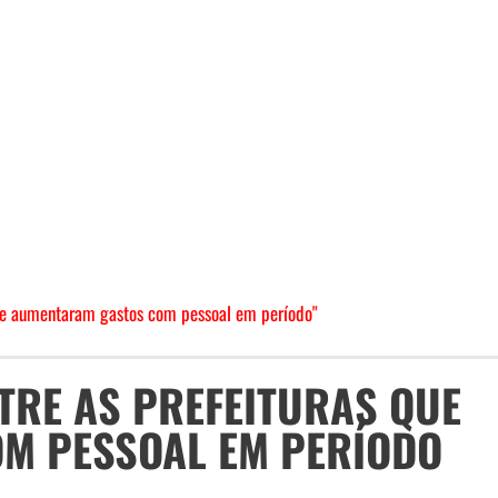
que aumentaram gastos com pessoal em período"
TRE AS PREFEITURAS QUE
M PESSOAL EM PERÍODO