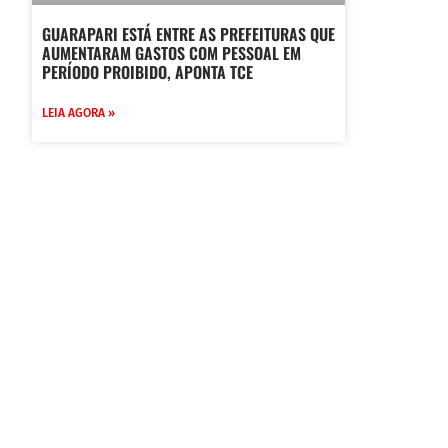
GUARAPARI ESTÁ ENTRE AS PREFEITURAS QUE
AUMENTARAM GASTOS COM PESSOAL EM
PERÍODO PROIBIDO, APONTA TCE
LEIA AGORA »