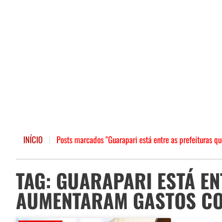
INÍCIO
|
Posts marcados "Guarapari está entre as prefeituras 
TAG: GUARAPARI ESTÁ EN
AUMENTARAM GASTOS CO