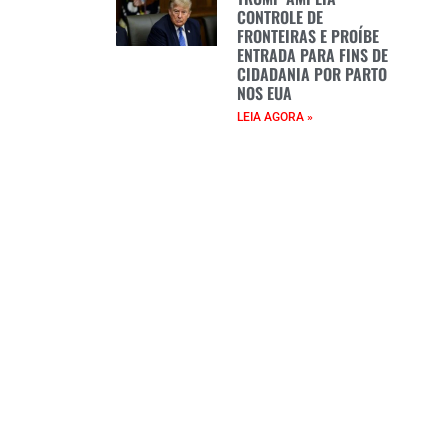
CONTROLE DE
FRONTEIRAS E PROÍBE
ENTRADA PARA FINS DE
CIDADANIA POR PARTO
NOS EUA
LEIA AGORA »