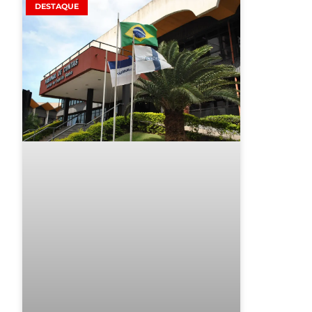
DESTAQUE