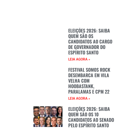
ELEIÇÕES 2026: SAIBA
QUEM SÃO OS
CANDIDATOS AO CARGO
DE GOVERNADOR DO
ESPÍRITO SANTO
LEIA AGORA »
FESTIVAL SOMOS ROCK
DESEMBARCA EM VILA
VELHA COM
HOOBASTANK,
PARALAMAS E CPM 22
LEIA AGORA »
ELEIÇÕES 2026: SAIBA
QUEM SÃO OS 10
CANDIDATOS AO SENADO
PELO ESPÍRITO SANTO