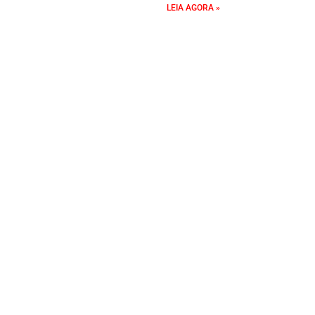
LEIA AGORA »