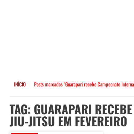
INÍCIO
|
Posts marcados "Guarapari recebe Campeonato Internaci
TAG: GUARAPARI RECEBE
JIU-JITSU EM FEVEREIRO