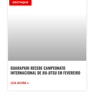
DESTAQUE
GUARAPARI RECEBE CAMPEONATO
INTERNACIONAL DE JIU-JITSU EM FEVEREIRO
LEIA AGORA »