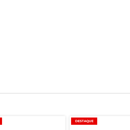
DESTAQUE