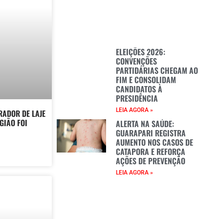
ELEIÇÕES 2026:
CONVENÇÕES
PARTIDÁRIAS CHEGAM AO
FIM E CONSOLIDAM
CANDIDATOS À
PRESIDÊNCIA
LEIA AGORA »
RADOR DE LAJE
GIÃO FOI
ALERTA NA SAÚDE:
GUARAPARI REGISTRA
AUMENTO NOS CASOS DE
CATAPORA E REFORÇA
AÇÕES DE PREVENÇÃO
LEIA AGORA »