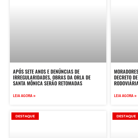
APÓS SETE ANOS E DENÚNCIAS DE
MORADORES
IRREGULARIDADES, OBRAS DA ORLA DE
DECRETO D
SANTA MÔNICA SERÃO RETOMADAS
RODOVIÁRI
LEIA AGORA »
LEIA AGORA »
DESTAQUE
DESTAQUE