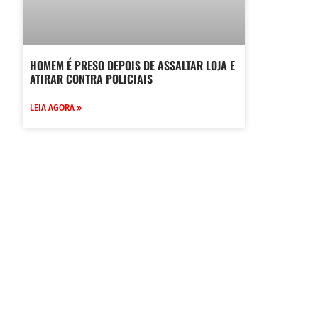
HOMEM É PRESO DEPOIS DE ASSALTAR LOJA E
ATIRAR CONTRA POLICIAIS
LEIA AGORA »