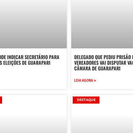
ODE INDICAR SECRETÁRIO PARA
DELEGADO QUE PEDIU PRISÃO 
S ELEIÇÕES DE GUARAPARI
VEREADORES VAI DISPUTAR VA
CÂMARA DE GUARAPARI
LEIA AGORA »
DESTAQUE