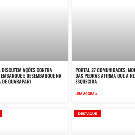
 DISCUTEM AÇÕES CONTRA
PORTAL 27 COMUNIDADES: MO
E EMBARQUE E DESEMBARQUE NA
DAS PEDRAS AFIRMA QUE A RE
A DE GUARAPARI
ESQUECIDA
LEIA AGORA »
DESTAQUE