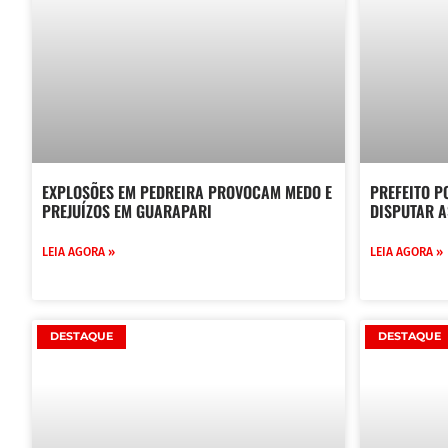
EXPLOSÕES EM PEDREIRA PROVOCAM MEDO E
PREFEITO P
PREJUÍZOS EM GUARAPARI
DISPUTAR A
LEIA AGORA »
LEIA AGORA »
DESTAQUE
DESTAQUE