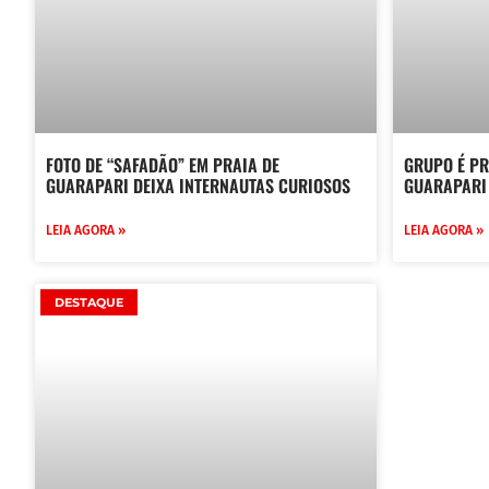
FOTO DE “SAFADÃO” EM PRAIA DE
GRUPO É P
GUARAPARI DEIXA INTERNAUTAS CURIOSOS
GUARAPARI
LEIA AGORA »
LEIA AGORA »
DESTAQUE