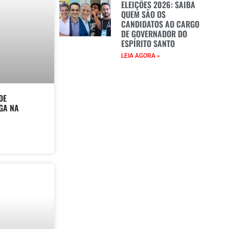
ELEIÇÕES 2026: SAIBA
QUEM SÃO OS
CANDIDATOS AO CARGO
DE GOVERNADOR DO
ESPÍRITO SANTO
LEIA AGORA »
DE
GA NA