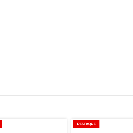
DESTAQUE