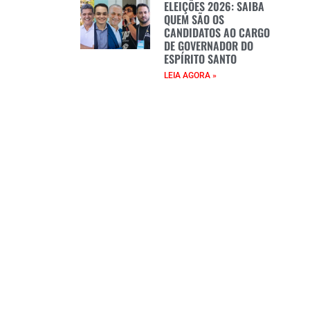
ELEIÇÕES 2026: SAIBA
QUEM SÃO OS
CANDIDATOS AO CARGO
DE GOVERNADOR DO
ESPÍRITO SANTO
LEIA AGORA »