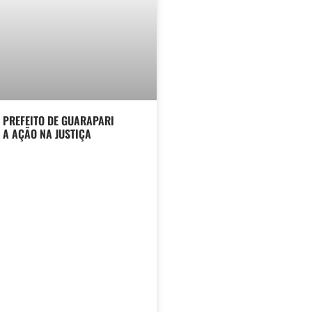
 PREFEITO DE GUARAPARI
A AÇÃO NA JUSTIÇA