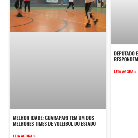
DEPUTADO E
RESPONDEM 
LEIA AGORA »
MELHOR IDADE: GUARAPARI TEM UM DOS
MELHORES TIMES DE VOLEIBOL DO ESTADO
LEIA AGORA »