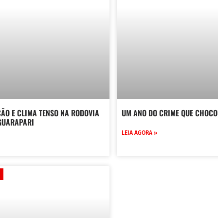
ÃO E CLIMA TENSO NA RODOVIA
UM ANO DO CRIME QUE CHOC
 GUARAPARI
LEIA AGORA »