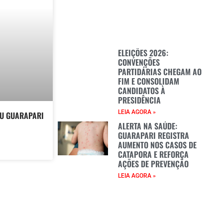
ELEIÇÕES 2026:
CONVENÇÕES
PARTIDÁRIAS CHEGAM AO
FIM E CONSOLIDAM
CANDIDATOS À
PRESIDÊNCIA
LEIA AGORA »
OU GUARAPARI
ALERTA NA SAÚDE:
GUARAPARI REGISTRA
AUMENTO NOS CASOS DE
CATAPORA E REFORÇA
AÇÕES DE PREVENÇÃO
LEIA AGORA »