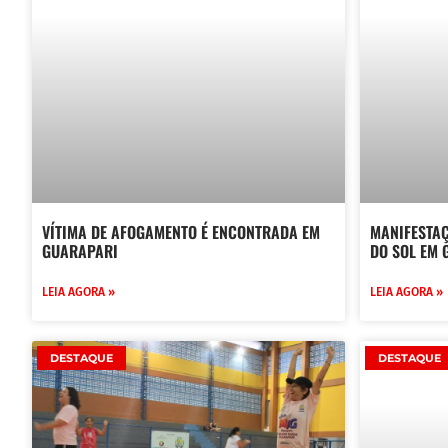
VÍTIMA DE AFOGAMENTO É ENCONTRADA EM
MANIFESTAÇ
GUARAPARI
DO SOL EM
LEIA AGORA »
LEIA AGORA »
DESTAQUE
DESTAQUE