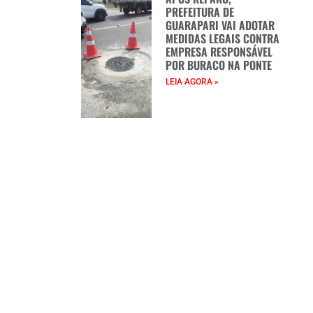
PREFEITURA DE
GUARAPARI VAI ADOTAR
MEDIDAS LEGAIS CONTRA
EMPRESA RESPONSÁVEL
POR BURACO NA PONTE
LEIA AGORA »