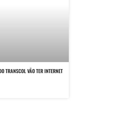
DO TRANSCOL VÃO TER INTERNET