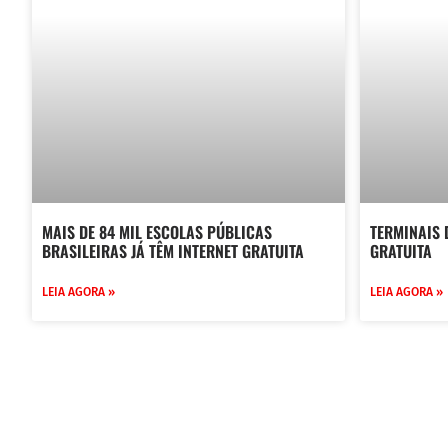
MAIS DE 84 MIL ESCOLAS PÚBLICAS
TERMINAIS 
BRASILEIRAS JÁ TÊM INTERNET GRATUITA
GRATUITA
LEIA AGORA »
LEIA AGORA »