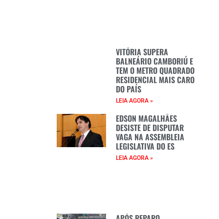
VITÓRIA SUPERA
BALNEÁRIO CAMBORIÚ E
TEM O METRO QUADRADO
RESIDENCIAL MAIS CARO
DO PAÍS
LEIA AGORA »
EDSON MAGALHÃES
DESISTE DE DISPUTAR
VAGA NA ASSEMBLEIA
LEGISLATIVA DO ES
LEIA AGORA »
APÓS REPARO,