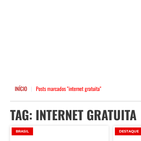
INÍCIO
|
Posts marcados "internet gratuita"
TAG: INTERNET GRATUITA
BRASIL
DESTAQUE