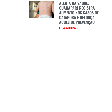
ALERTA NA SAÚDE:
GUARAPARI REGISTRA
AUMENTO NOS CASOS DE
CATAPORA E REFORÇA
AÇÕES DE PREVENÇÃO
LEIA AGORA »