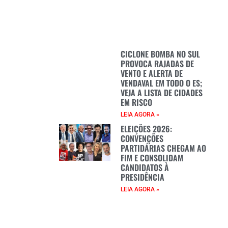
CICLONE BOMBA NO SUL
PROVOCA RAJADAS DE
VENTO E ALERTA DE
VENDAVAL EM TODO O ES;
VEJA A LISTA DE CIDADES
EM RISCO
LEIA AGORA »
ELEIÇÕES 2026:
CONVENÇÕES
PARTIDÁRIAS CHEGAM AO
FIM E CONSOLIDAM
CANDIDATOS À
PRESIDÊNCIA
LEIA AGORA »