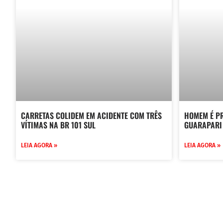
CARRETAS COLIDEM EM ACIDENTE COM TRÊS
HOMEM É PR
VÍTIMAS NA BR 101 SUL
GUARAPARI
LEIA AGORA »
LEIA AGORA »