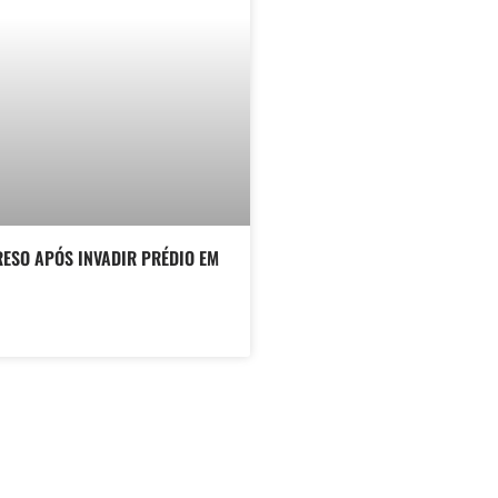
ESO APÓS INVADIR PRÉDIO EM