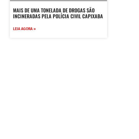
MAIS DE UMA TONELADA DE DROGAS SÃO
INCINERADAS PELA POLÍCIA CIVIL CAPIXABA
LEIA AGORA »