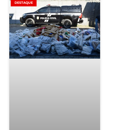
DESTAQUE