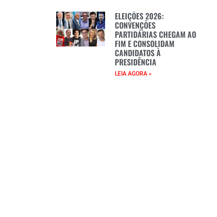
ELEIÇÕES 2026:
CONVENÇÕES
PARTIDÁRIAS CHEGAM AO
FIM E CONSOLIDAM
CANDIDATOS À
PRESIDÊNCIA
LEIA AGORA »