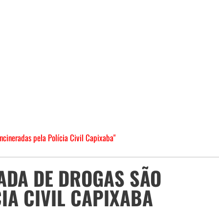
cineradas pela Polícia Civil Capixaba"
LADA DE DROGAS SÃO
IA CIVIL CAPIXABA