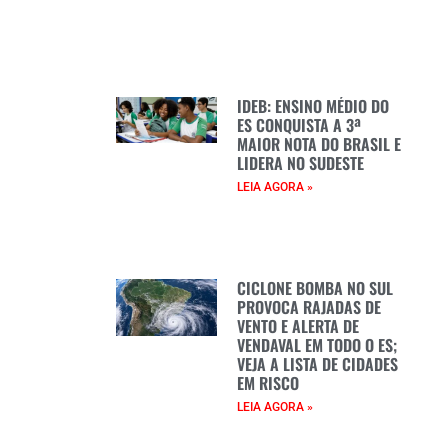
IDEB: ENSINO MÉDIO DO
ES CONQUISTA A 3ª
MAIOR NOTA DO BRASIL E
LIDERA NO SUDESTE
LEIA AGORA »
CICLONE BOMBA NO SUL
PROVOCA RAJADAS DE
VENTO E ALERTA DE
VENDAVAL EM TODO O ES;
VEJA A LISTA DE CIDADES
EM RISCO
LEIA AGORA »