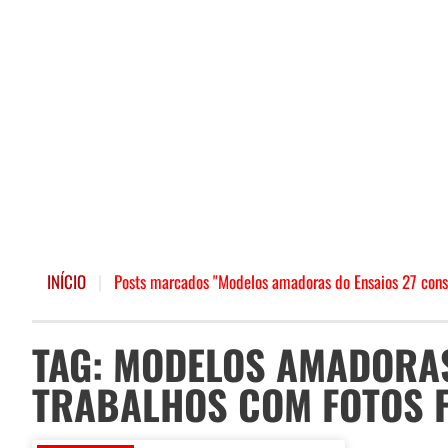
INÍCIO
|
Posts marcados "Modelos amadoras do Ensaios 27 conse
TAG: MODELOS AMADORA
TRABALHOS COM FOTOS F