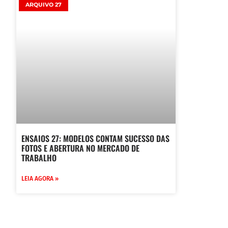
ARQUIVO 27
ENSAIOS 27: MODELOS CONTAM SUCESSO DAS
FOTOS E ABERTURA NO MERCADO DE
TRABALHO
LEIA AGORA »