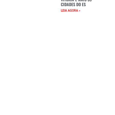
CIDADES DO ES
LEIA AGORA »