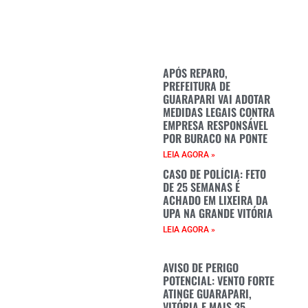
APÓS REPARO,
PREFEITURA DE
GUARAPARI VAI ADOTAR
MEDIDAS LEGAIS CONTRA
EMPRESA RESPONSÁVEL
POR BURACO NA PONTE
LEIA AGORA »
CASO DE POLÍCIA: FETO
DE 25 SEMANAS É
ACHADO EM LIXEIRA DA
UPA NA GRANDE VITÓRIA
LEIA AGORA »
AVISO DE PERIGO
POTENCIAL: VENTO FORTE
ATINGE GUARAPARI,
VITÓRIA E MAIS 35