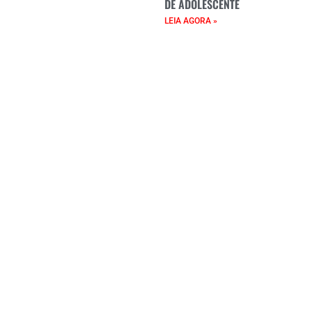
DE ADOLESCENTE
LEIA AGORA »