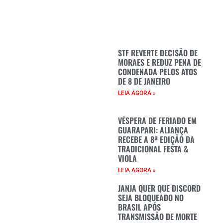
STF REVERTE DECISÃO DE
MORAES E REDUZ PENA DE
CONDENADA PELOS ATOS
DE 8 DE JANEIRO
LEIA AGORA »
VÉSPERA DE FERIADO EM
GUARAPARI: ALIANÇA
RECEBE A 8ª EDIÇÃO DA
TRADICIONAL FESTA &
VIOLA
LEIA AGORA »
JANJA QUER QUE DISCORD
SEJA BLOQUEADO NO
BRASIL APÓS
TRANSMISSÃO DE MORTE