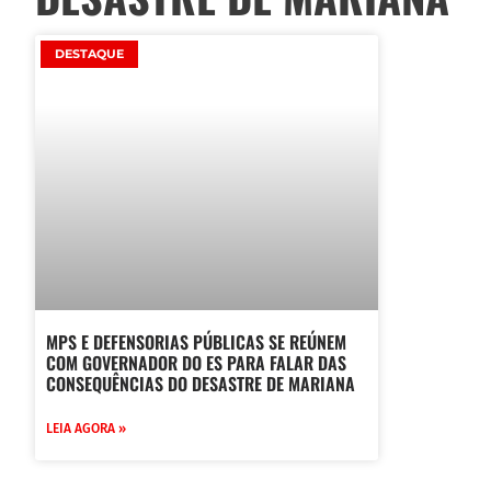
DESTAQUE
MPS E DEFENSORIAS PÚBLICAS SE REÚNEM
COM GOVERNADOR DO ES PARA FALAR DAS
CONSEQUÊNCIAS DO DESASTRE DE MARIANA
LEIA AGORA »