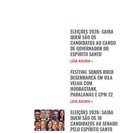
ELEIÇÕES 2026: SAIBA
QUEM SÃO OS
CANDIDATOS AO CARGO
DE GOVERNADOR DO
ESPÍRITO SANTO
LEIA AGORA »
FESTIVAL SOMOS ROCK
DESEMBARCA EM VILA
VELHA COM
HOOBASTANK,
PARALAMAS E CPM 22
LEIA AGORA »
ELEIÇÕES 2026: SAIBA
QUEM SÃO OS 10
CANDIDATOS AO SENADO
PELO ESPÍRITO SANTO