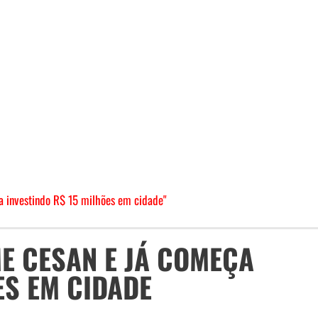
 investindo R$ 15 milhões em cidade"
E CESAN E JÁ COMEÇA
ES EM CIDADE