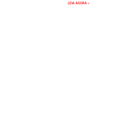
LEIA AGORA »