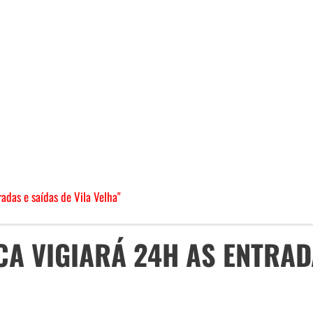
adas e saídas de Vila Velha"
CA VIGIARÁ 24H AS ENTRAD