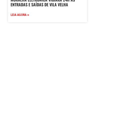
ENTRADAS E SAÍDAS DE VILA VELHA
LEIA AGORA »