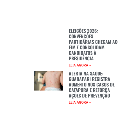
ELEIÇÕES 2026:
CONVENÇÕES
PARTIDÁRIAS CHEGAM AO
FIM E CONSOLIDAM
CANDIDATOS À
PRESIDÊNCIA
LEIA AGORA »
ALERTA NA SAÚDE:
GUARAPARI REGISTRA
AUMENTO NOS CASOS DE
CATAPORA E REFORÇA
AÇÕES DE PREVENÇÃO
LEIA AGORA »