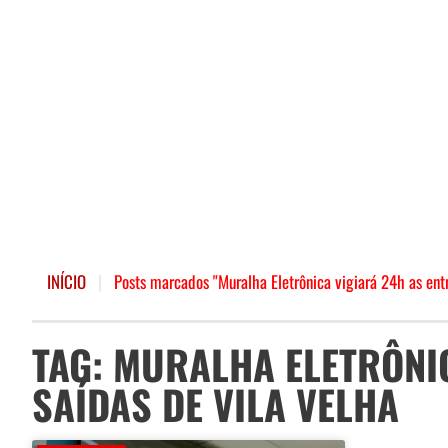
INÍCIO
|
Posts marcados "Muralha Eletrônica vigiará 24h as entr
TAG: MURALHA ELETRÔNI
SAÍDAS DE VILA VELHA