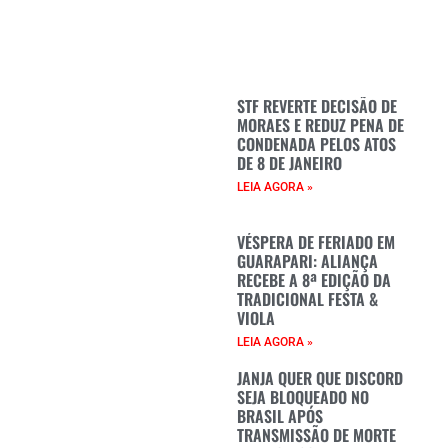
STF REVERTE DECISÃO DE
MORAES E REDUZ PENA DE
CONDENADA PELOS ATOS
DE 8 DE JANEIRO
LEIA AGORA »
VÉSPERA DE FERIADO EM
GUARAPARI: ALIANÇA
RECEBE A 8ª EDIÇÃO DA
TRADICIONAL FESTA &
VIOLA
LEIA AGORA »
JANJA QUER QUE DISCORD
SEJA BLOQUEADO NO
BRASIL APÓS
TRANSMISSÃO DE MORTE