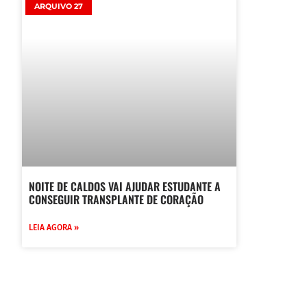
ARQUIVO 27
NOITE DE CALDOS VAI AJUDAR ESTUDANTE A
CONSEGUIR TRANSPLANTE DE CORAÇÃO
LEIA AGORA »