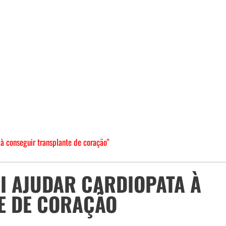
 à conseguir transplante de coração"
AI AJUDAR CARDIOPATA À
E DE CORAÇÃO