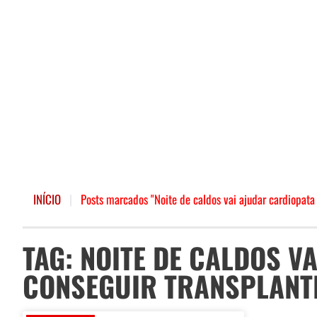
INÍCIO
|
Posts marcados "Noite de caldos vai ajudar cardiopata
TAG: NOITE DE CALDOS V
CONSEGUIR TRANSPLANT