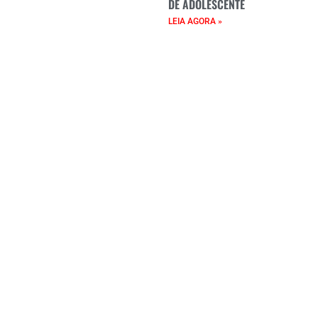
DE ADOLESCENTE
LEIA AGORA »