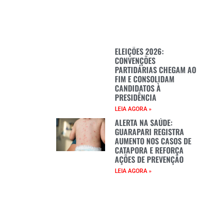
ELEIÇÕES 2026:
CONVENÇÕES
PARTIDÁRIAS CHEGAM AO
FIM E CONSOLIDAM
CANDIDATOS À
PRESIDÊNCIA
LEIA AGORA »
ALERTA NA SAÚDE:
GUARAPARI REGISTRA
AUMENTO NOS CASOS DE
CATAPORA E REFORÇA
AÇÕES DE PREVENÇÃO
LEIA AGORA »