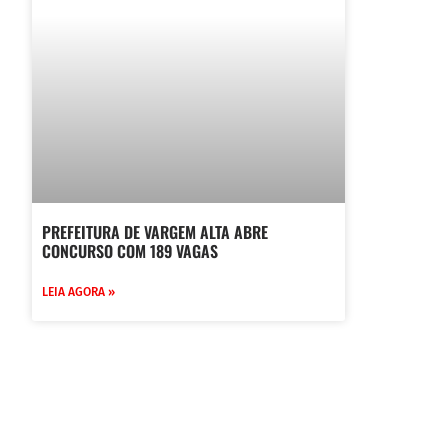
PREFEITURA DE VARGEM ALTA ABRE
CONCURSO COM 189 VAGAS
LEIA AGORA »