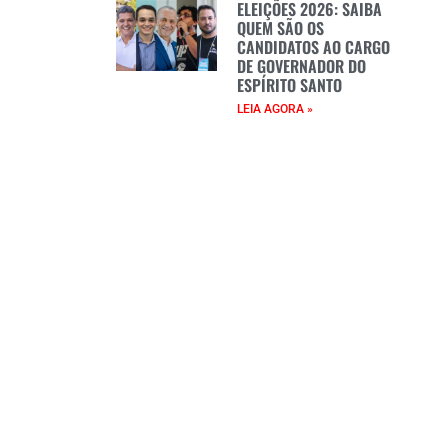
ELEIÇÕES 2026: SAIBA
QUEM SÃO OS
CANDIDATOS AO CARGO
DE GOVERNADOR DO
ESPÍRITO SANTO
LEIA AGORA »