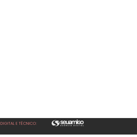
DIGITAL E TÉCNICO: