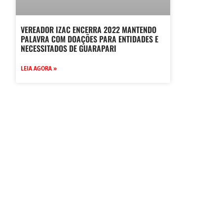
VEREADOR IZAC ENCERRA 2022 MANTENDO
PALAVRA COM DOAÇÕES PARA ENTIDADES E
NECESSITADOS DE GUARAPARI
LEIA AGORA »