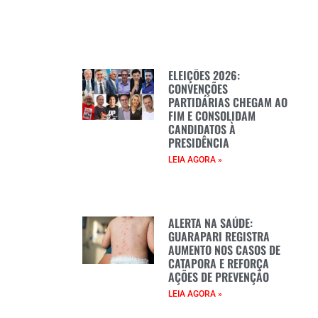
ELEIÇÕES 2026:
CONVENÇÕES
PARTIDÁRIAS CHEGAM AO
FIM E CONSOLIDAM
CANDIDATOS À
PRESIDÊNCIA
LEIA AGORA »
ALERTA NA SAÚDE:
GUARAPARI REGISTRA
AUMENTO NOS CASOS DE
CATAPORA E REFORÇA
AÇÕES DE PREVENÇÃO
LEIA AGORA »