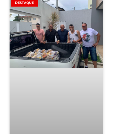
DESTAQUE