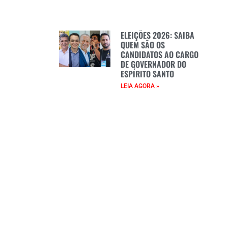
ELEIÇÕES 2026: SAIBA
QUEM SÃO OS
CANDIDATOS AO CARGO
DE GOVERNADOR DO
ESPÍRITO SANTO
LEIA AGORA »